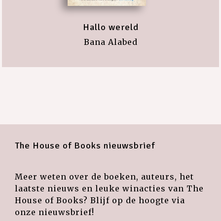
Hallo wereld
Bana Alabed
The House of Books nieuwsbrief
Meer weten over de boeken, auteurs, het
laatste nieuws en leuke winacties van The
House of Books? Blijf op de hoogte via
onze nieuwsbrief!