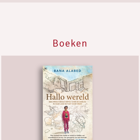
Boeken