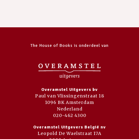
The House of Books is onderdeel van
Overamstel Uitgevers bv
Paul van Vlissingenstraat 18
1096 BK Amsterdam
Nederland
020-462 4300
Overamstel Uitgevers België nv
Leopold De Waelstraat 17A