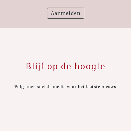
Aanmelden
Blijf op de hoogte
Volg onze sociale media voor het laatste nieuws