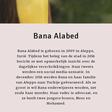
Bana Alabed
Bana Alabed is geboren in 2009 in Aleppo,
Syrië. Tijdens het beleg van de stad in 2016
bericht ze met opmerkelijk inzicht over de
dagelijkse verschrikkingen. Haar tweets
werden een social media-sensatie. In
december 2016 werden Bana en haar familie
van Aleppo naar Turkije geëvacueerd. Als ze
groot is wil Bana onderwijzeres worden, net
zoals haar moeder. Haar vader is advocaat, en
ze heeft twee jongere broers, Noor en
Mohamed.