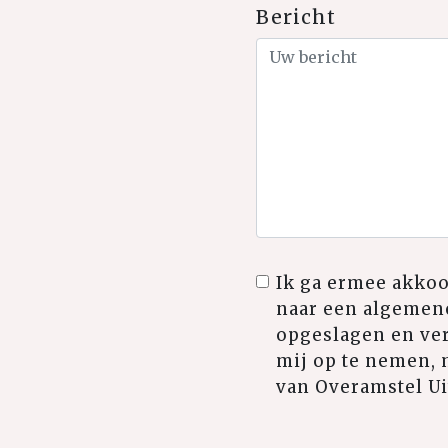
Bericht
Ik ga ermee akkoo
naar een algemene
opgeslagen en ver
mij op te nemen, 
van Overamstel Ui