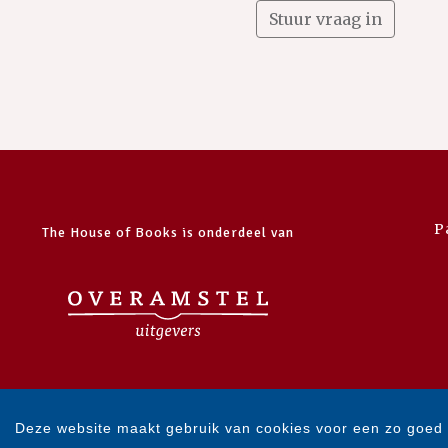
P
The House of Books is onderdeel van
Deze website maakt gebruik van cookies voor een zo goed 
Copyright 