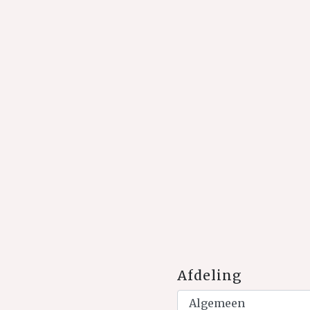
Afdeling