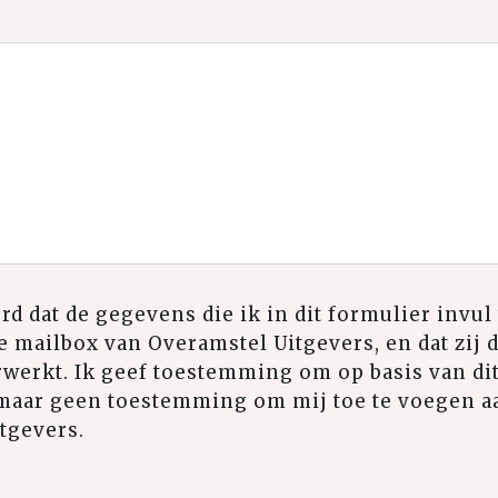
rd dat de gegevens die ik in dit formulier invu
 mailbox van Overamstel Uitgevers, en dat zij 
werkt. Ik geef toestemming om op basis van dit
maar geen toestemming om mij toe te voegen a
tgevers.