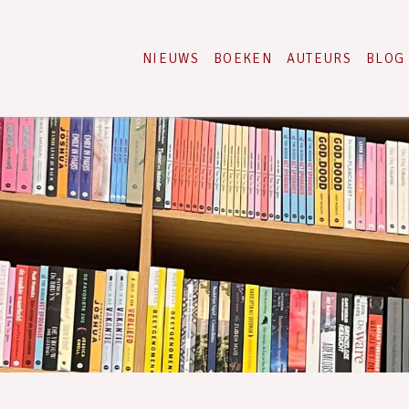
NIEUWS
BOEKEN
AUTEURS
BLOG