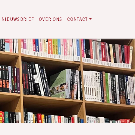
NIEUWSBRIEF
OVER ONS
CONTACT