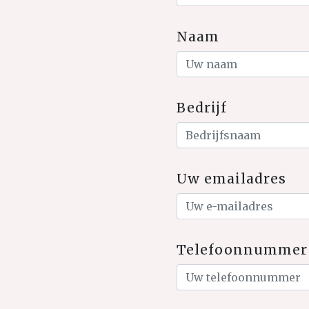
Naam
Bedrijf
Uw emailadres
Telefoonnummer