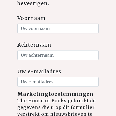
bevestigen.
Voornaam
Achternaam
Uw e-mailadres
Marketingtoestemmingen
The House of Books gebruikt de
gegevens die u op dit formulier
verstrekt om nieuwsbrieven te