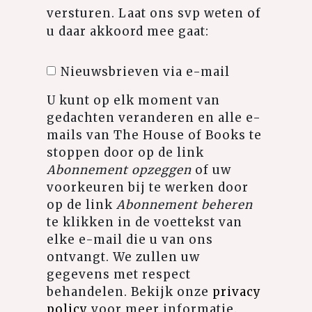
versturen. Laat ons svp weten of
u daar akkoord mee gaat:
Nieuwsbrieven via e-mail
U kunt op elk moment van
gedachten veranderen en alle e-
mails van The House of Books te
stoppen door op de link
Abonnement opzeggen
of uw
voorkeuren bij te werken door
op de link
Abonnement beheren
te klikken in de voettekst van
elke e-mail die u van ons
ontvangt. We zullen uw
gegevens met respect
behandelen. Bekijk onze
privacy
policy
voor meer informatie.