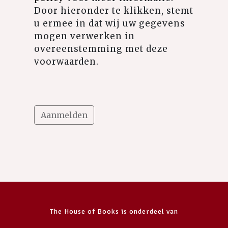
Door hieronder te klikken, stemt
u ermee in dat wij uw gegevens
mogen verwerken in
overeenstemming met deze
voorwaarden.
The House of Books is onderdeel van