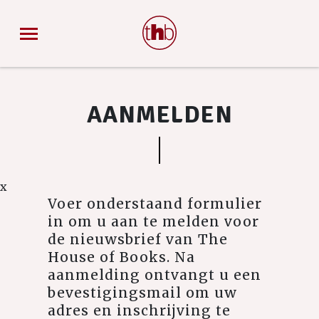
AANMELDEN
x
Voer onderstaand formulier
in om u aan te melden voor
de nieuwsbrief van The
House of Books. Na
aanmelding ontvangt u een
bevestigingsmail om uw
adres en inschrijving te