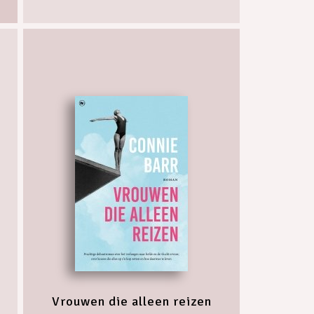
Vrouwen die alleen reizen