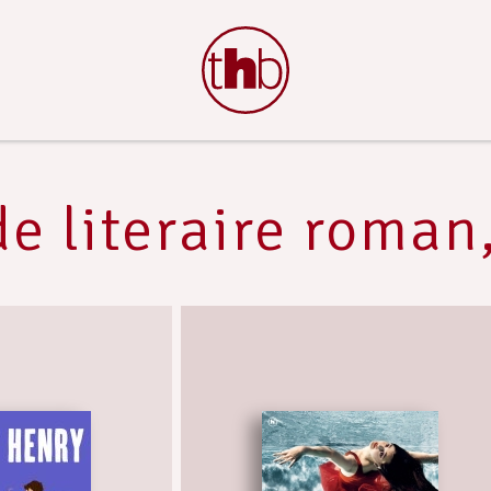
e literaire roman