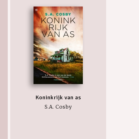
Koninkrijk van as
S.A. Cosby