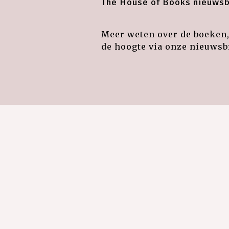
The House of Books nieuwsb
Meer weten over de boeken, 
de hoogte via onze nieuwsbr