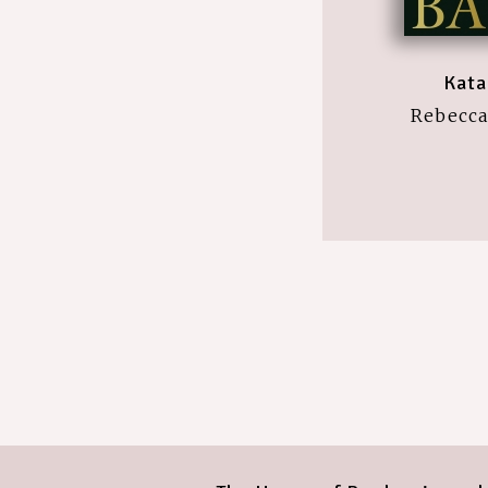
Kata
Rebecca