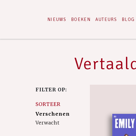
NIEUWS
BOEKEN
AUTEURS
BLOG
Vertaald
FILTER OP:
SORTEER
Verschenen
Verwacht