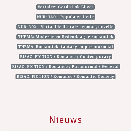
Vertaler: Gerda Lok-Bijzet
NUR: 340 - Populaire fictie
NUR: 302 - Vertaalde literaire roman, novelle
THEMA: Moderne en Hedendaagse romantiek
THEMA: Romantiek: fantasy en paranormaal
BISAC: FICTION / Romance / Contemporary
BISAC: FICTION / Romance / Paranormal / General
BISAC: FICTION / Romance / Romantic Comedy
Nieuws