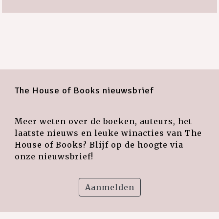
The House of Books nieuwsbrief
Meer weten over de boeken, auteurs, het
laatste nieuws en leuke winacties van The
House of Books? Blijf op de hoogte via
onze nieuwsbrief!
Aanmelden