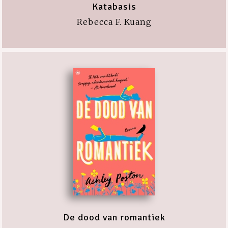
Katabasis
Rebecca F. Kuang
De dood van romantiek