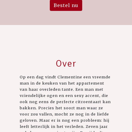
Bestel nu
Over
Op een dag vindt Clementine een vreemde
man in de keuken van het appartement
van haar overleden tante. Een man met
vriendelijke ogen en een sexy accent, die
ook nog eens de perfecte citroentaart kan
bakken. Precies het soort man waar ze
voor zou vallen, mocht ze nog in de liefde
geloven. Maar er is nog een probleem: hij
leeft letterlijk in het verleden. Zeven jaar