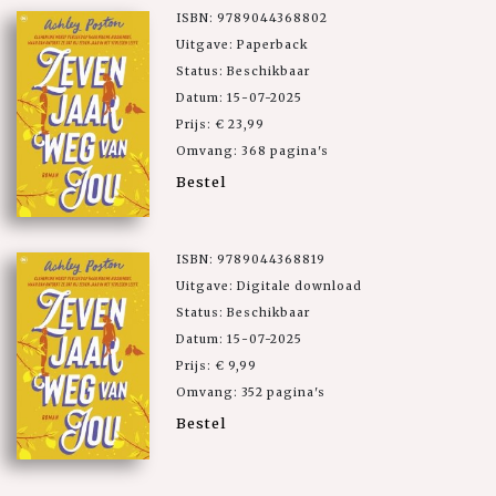
ISBN: 9789044368802
Uitgave: Paperback
Status: Beschikbaar
Datum: 15-07-2025
Prijs: € 23,99
Omvang: 368 pagina's
Bestel
ISBN: 9789044368819
Uitgave: Digitale download
Status: Beschikbaar
Datum: 15-07-2025
Prijs: € 9,99
Omvang: 352 pagina's
Bestel