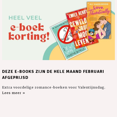
DEZE E-BOOKS ZIJN DE HELE MAAND FEBRUARI
AFGEPRIJSD
Extra voordelige romance-boeken voor Valentijnsdag.
Lees meer »