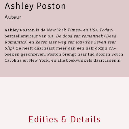
Ashley Poston
Auteur
Ashley Poston
is de
New York Times
- en
USA Today
-
bestsellerauteur van o.a.
De dood van romantiek
(
Dead
Romantics
) en
Zeven jaar weg van jou
(
The Seven Year
Slip)
. Ze heeft daarnaast meer dan een half dozijn YA-
boeken geschreven. Poston brengt haar tijd door in South
Carolina en New York, en alle boekwinkels daartussenin.
Edities & Details