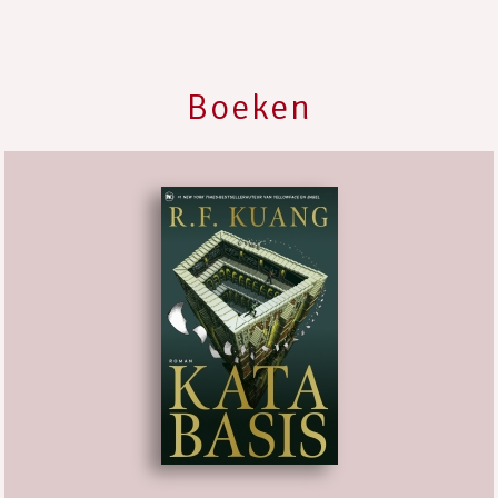
Boeken