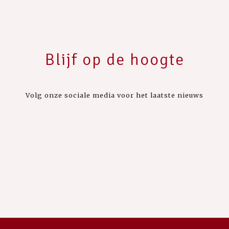
Blijf op de hoogte
Volg onze sociale media voor het laatste nieuws