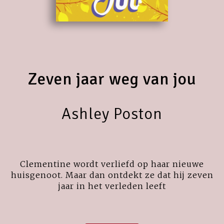
Zeven jaar weg van jou
Ashley Poston
Clementine wordt verliefd op haar nieuwe
huisgenoot. Maar dan ontdekt ze dat hij zeven
jaar in het verleden leeft