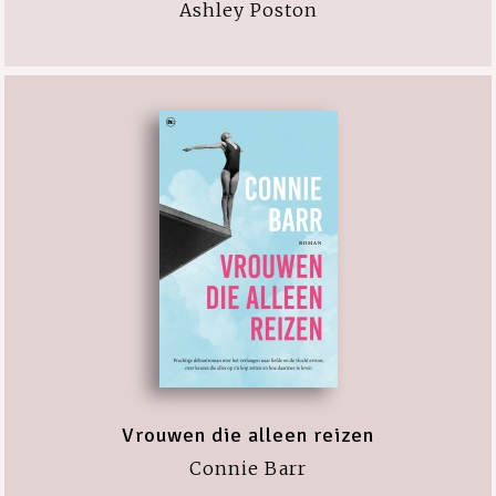
Ashley Poston
Vrouwen die alleen reizen
Connie Barr