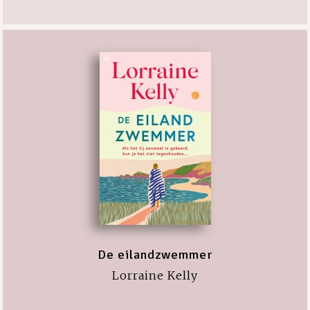
De eilandzwemmer
Lorraine Kelly