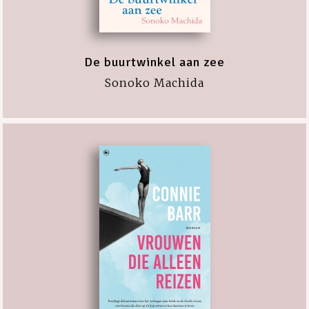
De buurtwinkel aan zee
Sonoko Machida