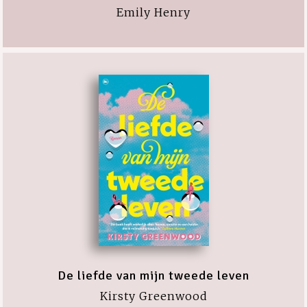
Emily Henry
De liefde van mijn tweede leven
Kirsty Greenwood