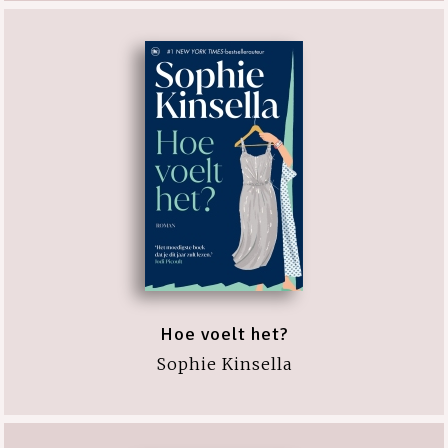
Hoe voelt het?
Sophie Kinsella