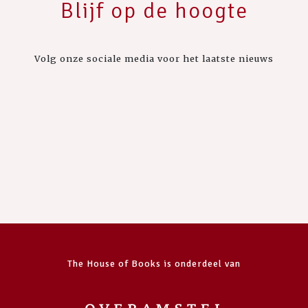
Blijf op de hoogte
Volg onze sociale media voor het laatste nieuws
The House of Books is onderdeel van