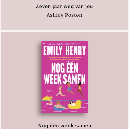
Zeven jaar weg van jou
Ashley Poston
Nog één week samen