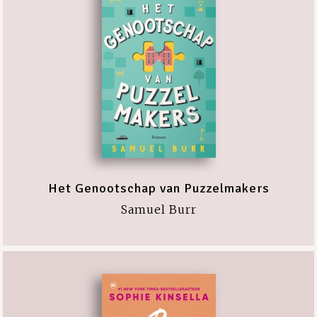
Het Genootschap van Puzzelmakers
Samuel Burr