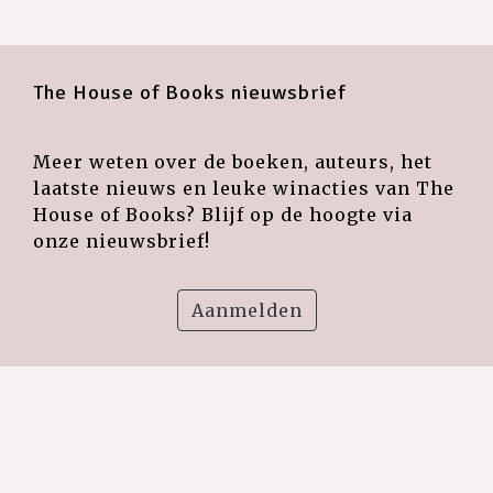
The House of Books nieuwsbrief
Meer weten over de boeken, auteurs, het
laatste nieuws en leuke winacties van The
House of Books? Blijf op de hoogte via
onze nieuwsbrief!
Aanmelden