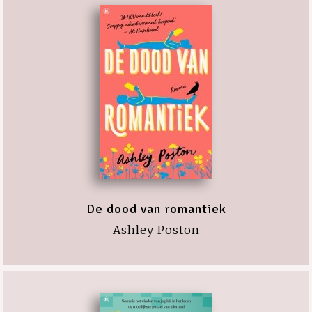
De dood van romantiek
Ashley Poston