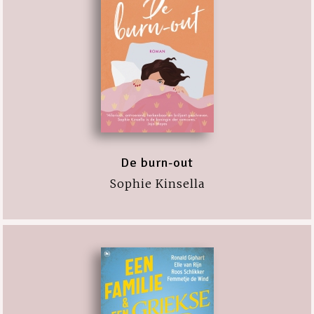
De burn-out
Sophie Kinsella