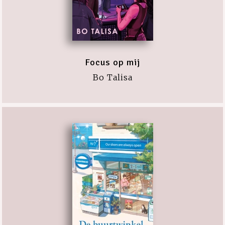
Focus op mij
Bo Talisa