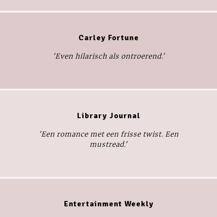
Carley Fortune
'Even hilarisch als ontroerend.'
Library Journal
'Een romance met een frisse twist. Een
mustread.'
Entertainment Weekly