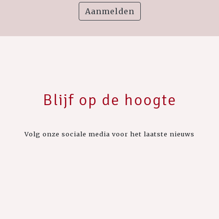
Aanmelden
Blijf op de hoogte
Volg onze sociale media voor het laatste nieuws