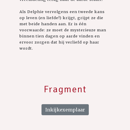
Als Delphie vervolgens een tweede kans
op leven (en liefde!) krijgt, grijpt ze die
met beide handen aan. Er is één
voorwaarde: ze moet de mysterieuze man
binnen tien dagen op aarde vinden en
ervoor zorgen dat hij verliefd op haar
wordt.
Fragment
Inkijkexemplaar