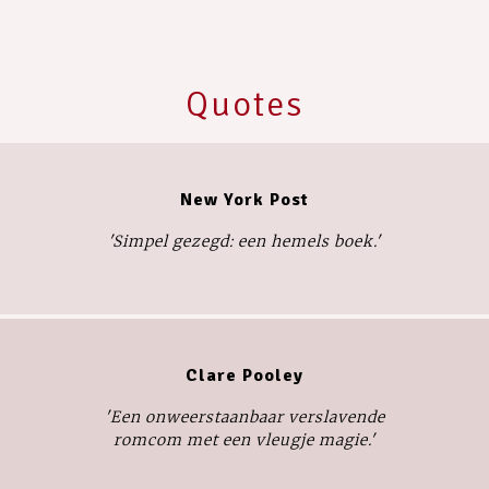
Quotes
New York Post
'Simpel gezegd: een hemels boek.'
Clare Pooley
'Een onweerstaanbaar verslavende
romcom met een vleugje magie.'