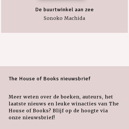
De buurtwinkel aan zee
Sonoko Machida
The House of Books nieuwsbrief
Meer weten over de boeken, auteurs, het
laatste nieuws en leuke winacties van The
House of Books? Blijf op de hoogte via
onze nieuwsbrief!