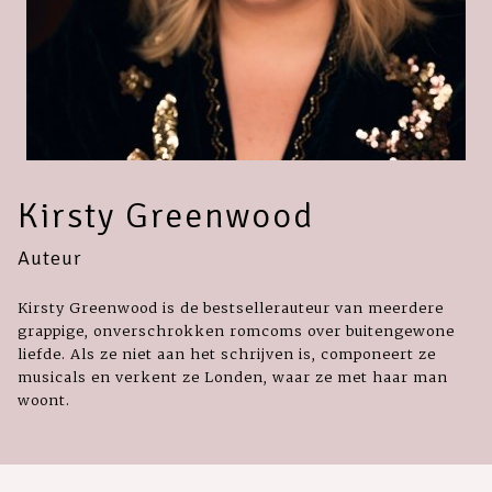
Kirsty Greenwood
Auteur
Kirsty Greenwood is de bestsellerauteur van meerdere
grappige, onverschrokken romcoms over buitengewone
liefde. Als ze niet aan het schrijven is, componeert ze
musicals en verkent ze Londen, waar ze met haar man
woont.