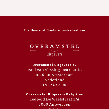
The House of Books is onderdeel van
Overamstel Uitgevers bv
Paul van Vlissingenstraat 18
1096 BK Amsterdam
Nederland
020-462 4300
Overamstel Uitgevers België nv
Leopold De Waelstraat 17A
2000 Antwerpen