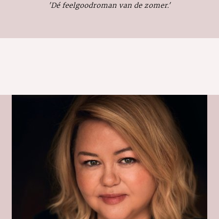
'Dé feelgoodroman van de zomer.'