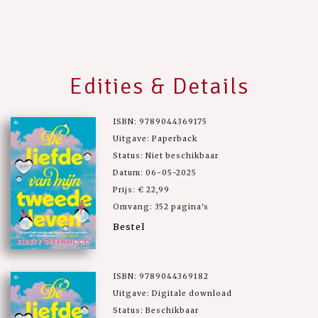
Edities & Details
ISBN: 9789044369175
Uitgave: Paperback
Status: Niet beschikbaar
Datum: 06-05-2025
Prijs: € 22,99
Omvang: 352 pagina's
Bestel
ISBN: 9789044369182
Uitgave: Digitale download
Status: Beschikbaar