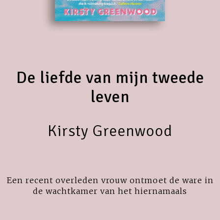
De liefde van mijn tweede
leven
Kirsty Greenwood
Een recent overleden vrouw ontmoet de ware in
de wachtkamer van het hiernamaals