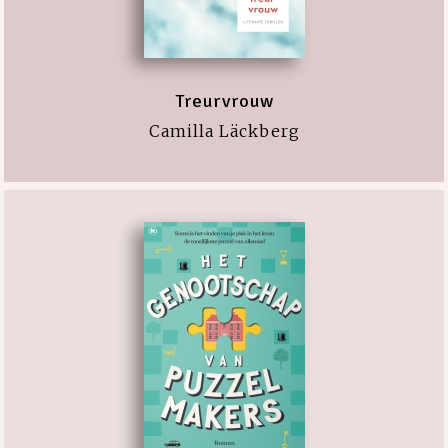
Treurvrouw
Camilla Läckberg