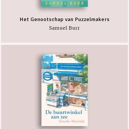
Het Genootschap van Puzzelmakers
Samuel Burr