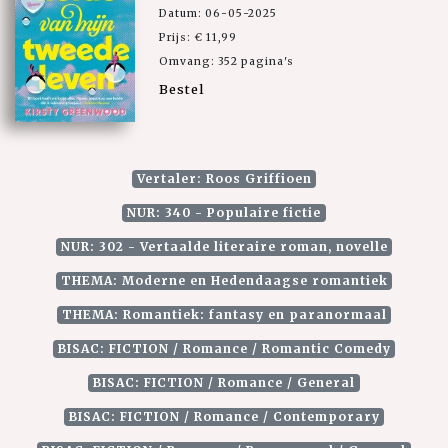
Datum: 06-05-2025
Prijs: € 11,99
Omvang: 352 pagina's
Bestel
Vertaler: Roos Griffioen
NUR: 340 - Populaire fictie
NUR: 302 - Vertaalde literaire roman, novelle
THEMA: Moderne en Hedendaagse romantiek
THEMA: Romantiek: fantasy en paranormaal
BISAC: FICTION / Romance / Romantic Comedy
BISAC: FICTION / Romance / General
BISAC: FICTION / Romance / Contemporary