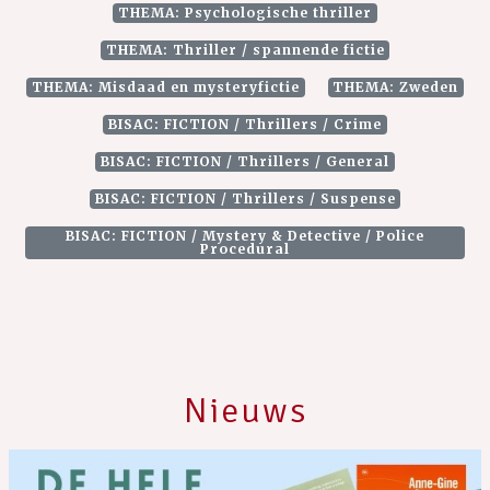
THEMA: Psychologische thriller
THEMA: Thriller / spannende fictie
THEMA: Misdaad en mysteryfictie
THEMA: Zweden
BISAC: FICTION / Thrillers / Crime
BISAC: FICTION / Thrillers / General
BISAC: FICTION / Thrillers / Suspense
BISAC: FICTION / Mystery & Detective / Police
Procedural
Nieuws