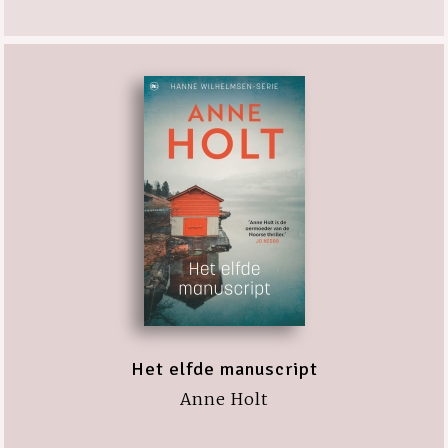
Het elfde manuscript
Anne Holt