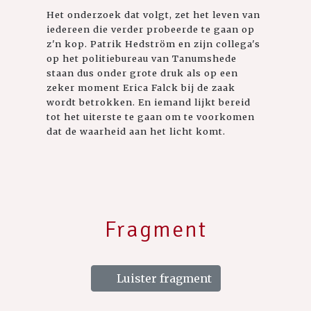
Het onderzoek dat volgt, zet het leven van
iedereen die verder probeerde te gaan op
z'n kop. Patrik Hedström en zijn collega's
op het politiebureau van Tanumshede
staan dus onder grote druk als op een
zeker moment Erica Falck bij de zaak
wordt betrokken. En iemand lijkt bereid
tot het uiterste te gaan om te voorkomen
dat de waarheid aan het licht komt.
Fragment
Luister fragment