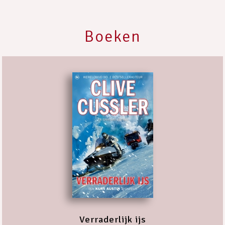
Boeken
Verraderlijk ijs