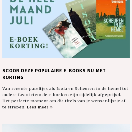
SCOOR DEZE POPULAIRE E-BOOKS NU MET
KORTING
Van recente pareltjes als Isola en Scheuren in de hemel tot
oudere favorieten: de e-boeken zijn tijdelijk afgeprijsd.
Het perfecte moment om die titels van je wensenlijstje af
te strepen.
Lees meer »