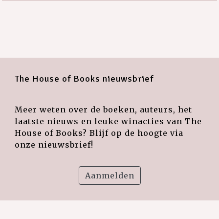
The House of Books nieuwsbrief
Meer weten over de boeken, auteurs, het
laatste nieuws en leuke winacties van The
House of Books? Blijf op de hoogte via
onze nieuwsbrief!
Aanmelden