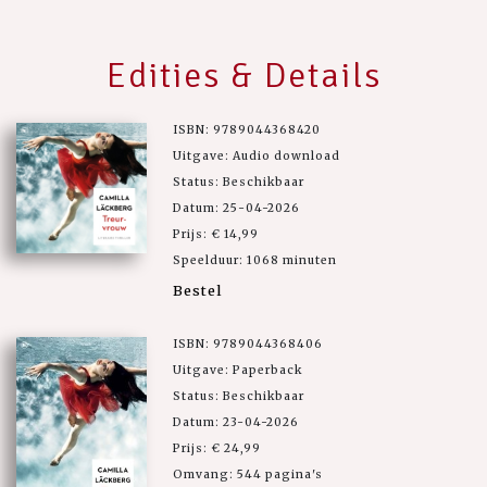
Edities & Details
ISBN: 9789044368420
Uitgave: Audio download
Status: Beschikbaar
Datum: 25-04-2026
Prijs: € 14,99
Speelduur: 1068 minuten
Bestel
ISBN: 9789044368406
Uitgave: Paperback
Status: Beschikbaar
Datum: 23-04-2026
Prijs: € 24,99
Omvang: 544 pagina's