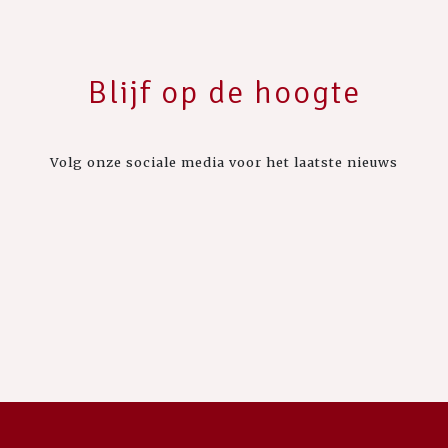
Blijf op de hoogte
Volg onze sociale media voor het laatste nieuws