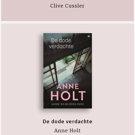
Clive Cussler
De dode verdachte
Anne Holt