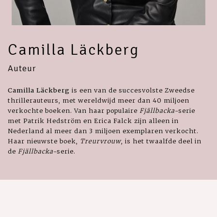
Camilla Läckberg
Auteur
Camilla Läckberg
is een van de succesvolste Zweedse
thrillerauteurs, met wereldwijd meer dan 40 miljoen
verkochte boeken. Van haar populaire
Fjällbacka
-serie
met Patrik Hedström en Erica Falck zijn alleen in
Nederland al meer dan 3 miljoen exemplaren verkocht.
Haar nieuwste boek,
Treurvrouw
, is het twaalfde deel in
de
Fjällbacka
-serie.