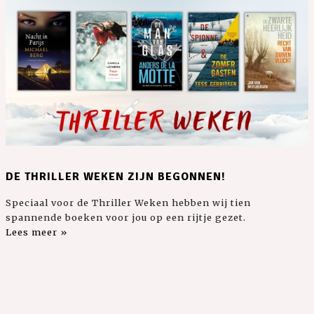
DE THRILLER WEKEN ZIJN BEGONNEN!
Speciaal voor de Thriller Weken hebben wij tien
spannende boeken voor jou op een rijtje gezet.
Lees meer »