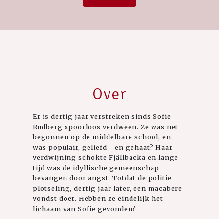
Over
Er is dertig jaar verstreken sinds Sofie
Rudberg spoorloos verdween. Ze was net
begonnen op de middelbare school, en
was populair, geliefd - en gehaat? Haar
verdwijning schokte Fjällbacka en lange
tijd was de idyllische gemeenschap
bevangen door angst. Totdat de politie
plotseling, dertig jaar later, een macabere
vondst doet. Hebben ze eindelijk het
lichaam van Sofie gevonden?