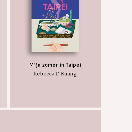
Mijn zomer in Taipei
Rebecca F. Kuang