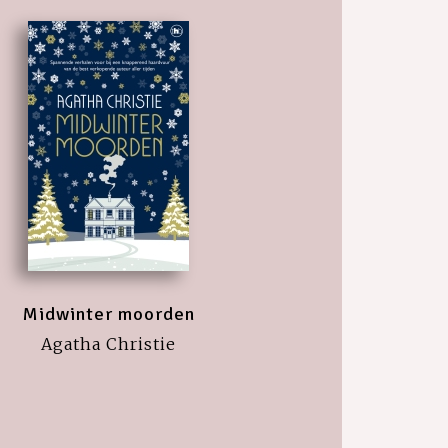
Midwinter moorden
Agatha Christie