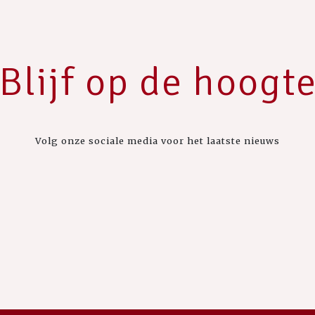
Blijf op de hoogt
Volg onze sociale media voor het laatste nieuws