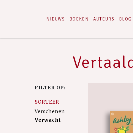
NIEUWS
BOEKEN
AUTEURS
BLOG
Vertaald
FILTER OP:
SORTEER
Verschenen
Verwacht