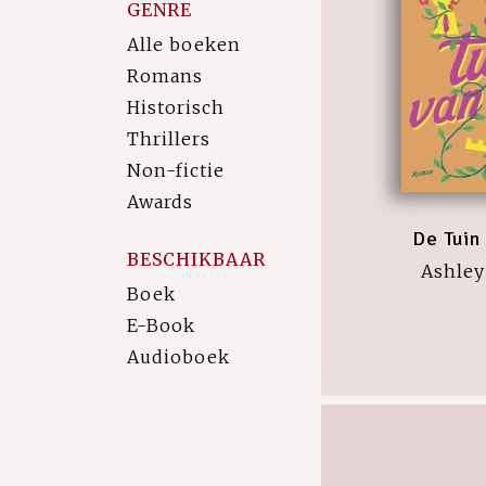
GENRE
Alle boeken
Romans
Historisch
Thrillers
Non-fictie
Awards
De Tuin
BESCHIKBAAR
Ashley
Boek
E-Book
Audioboek