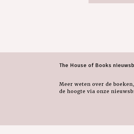
The House of Books nieuwsb
Meer weten over de boeken, 
de hoogte via onze nieuwsbr