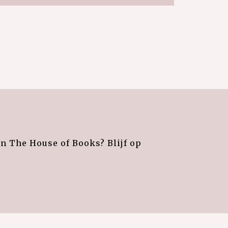
an The House of Books? Blijf op