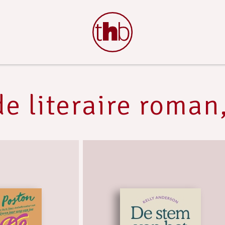
e literaire roman