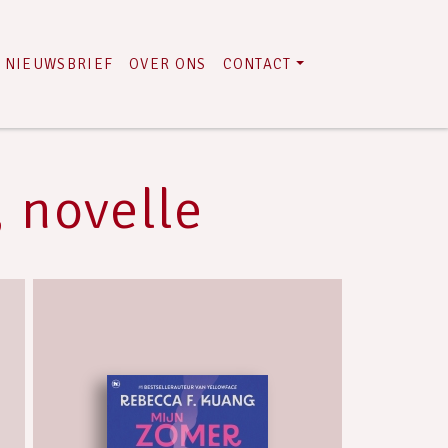
NIEUWSBRIEF
OVER ONS
CONTACT
, novelle