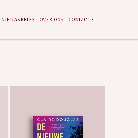
NIEUWSBRIEF
OVER ONS
CONTACT