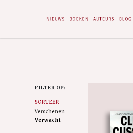
NIEUWS
BOEKEN
AUTEURS
BLOG
FILTER OP:
SORTEER
Verschenen
Verwacht