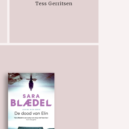
Tess Gerritsen