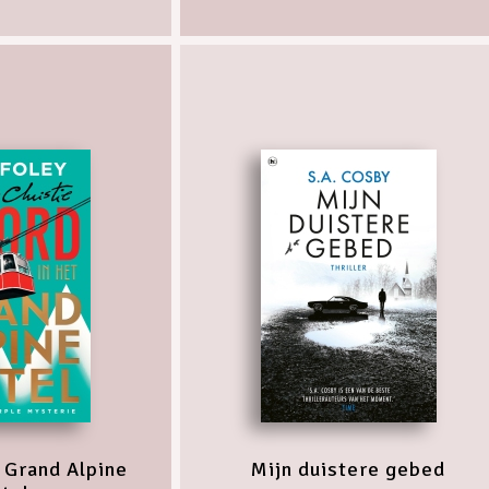
 Grand Alpine
Mijn duistere gebed