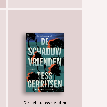
De schaduwvrienden