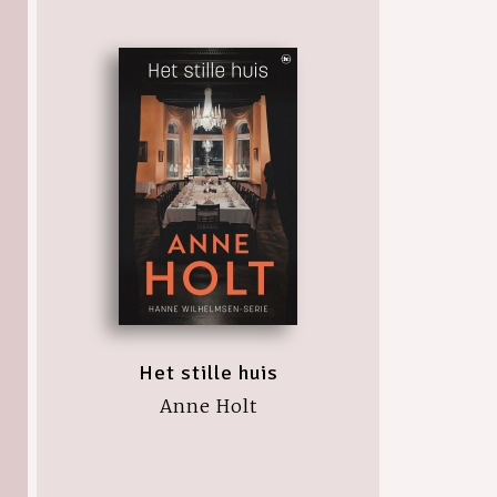
Het stille huis
Anne Holt