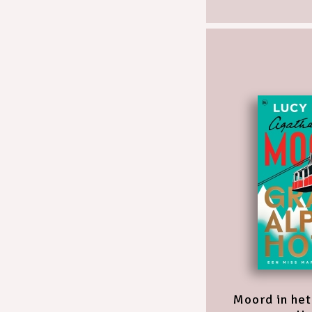
Moord in het