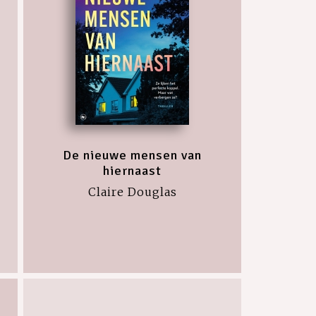
De nieuwe mensen van
hiernaast
Claire Douglas