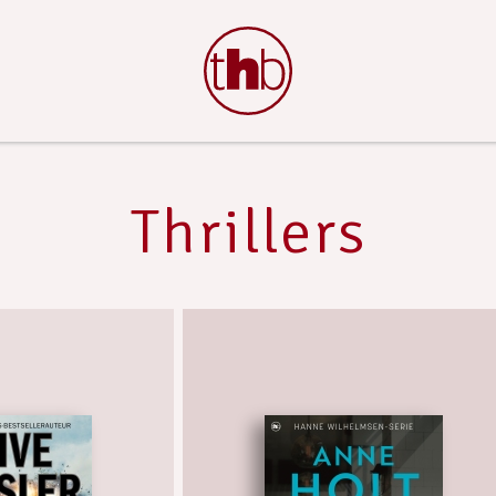
Thrillers