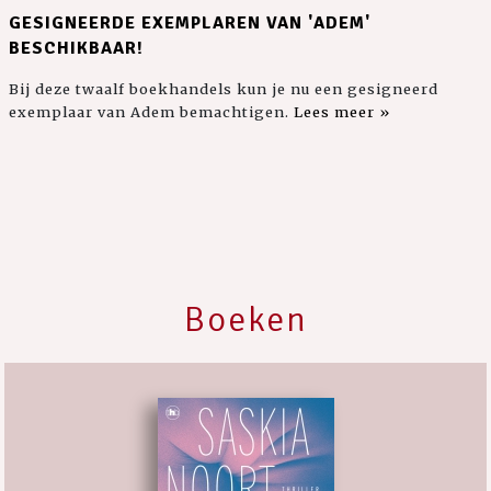
GESIGNEERDE EXEMPLAREN VAN 'ADEM'
BESCHIKBAAR!
Bij deze twaalf boekhandels kun je nu een gesigneerd
exemplaar van Adem bemachtigen.
Lees meer »
Boeken