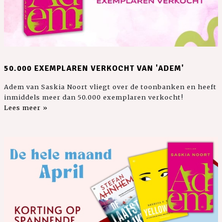
50.000 EXEMPLAREN VERKOCHT VAN 'ADEM'
Adem van Saskia Noort vliegt over de toonbanken en heeft
inmiddels meer dan 50.000 exemplaren verkocht!
Lees meer »