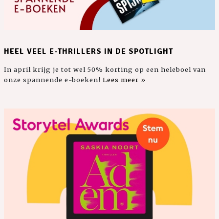
HEEL VEEL E-THRILLERS IN DE SPOTLIGHT
In april krijg je tot wel 50% korting op een heleboel van
onze spannende e-boeken!
Lees meer »