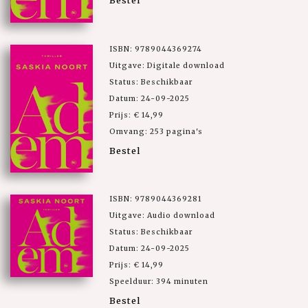
Bestel
ISBN: 9789044369274
Uitgave: Digitale download
Status: Beschikbaar
Datum: 24-09-2025
Prijs: € 14,99
Omvang: 253 pagina's
Bestel
ISBN: 9789044369281
Uitgave: Audio download
Status: Beschikbaar
Datum: 24-09-2025
Prijs: € 14,99
Speelduur: 394 minuten
Bestel