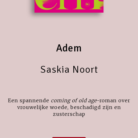
Adem
Saskia Noort
Een spannende
coming of old
age
-roman over
vrouwelijke woede, beschadigd zijn en
zusterschap