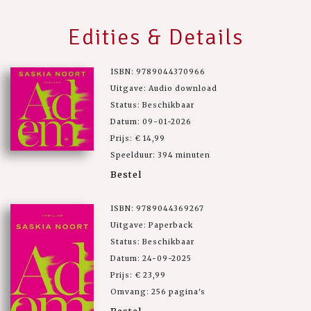
Edities & Details
ISBN: 9789044370966
Uitgave: Audio download
Status: Beschikbaar
Datum: 09-01-2026
Prijs: € 14,99
Speelduur: 394 minuten
Bestel
ISBN: 9789044369267
Uitgave: Paperback
Status: Beschikbaar
Datum: 24-09-2025
Prijs: € 23,99
Omvang: 256 pagina's