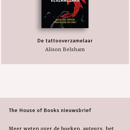
De tattooverzamelaar
Alison Belsham
The House of Books nieuwsbrief
Meer weten over de boeken, auteurs, het