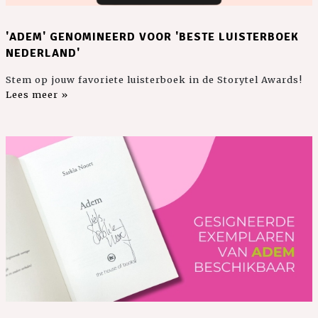
'ADEM' GENOMINEERD VOOR 'BESTE LUISTERBOEK
NEDERLAND'
Stem op jouw favoriete luisterboek in de Storytel Awards!
Lees meer »