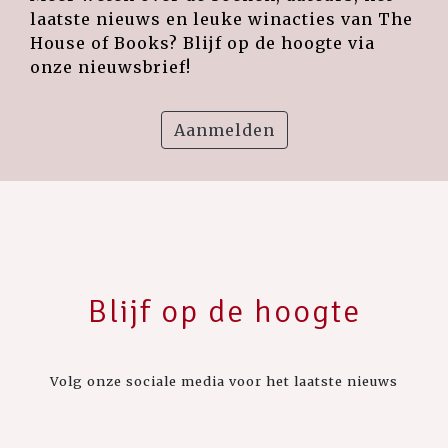
laatste nieuws en leuke winacties van The
House of Books? Blijf op de hoogte via
onze nieuwsbrief!
Aanmelden
Blijf op de hoogte
Volg onze sociale media voor het laatste nieuws