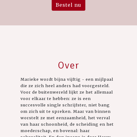
Bestel nu
Over
Marieke wordt bijna vijftig - een mijlpaal
die ze zich heel anders had voorgesteld.
Voor de buitenwereld lijkt ze het allemaal
voor elkaar te hebben: ze is een
succesvolle single schrijfster, niet bang
om zich uit te spreken. Maar van binnen
worstelt ze met eenzaamheid, het verval
van haar schoonheid, de scheiding en het
moederschap, en bovenal: haar