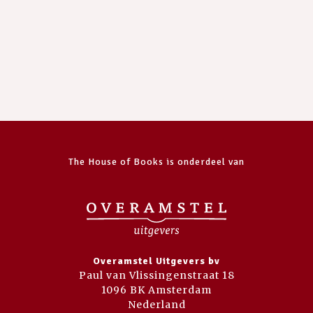
The House of Books is onderdeel van
Overamstel Uitgevers bv
Paul van Vlissingenstraat 18
1096 BK Amsterdam
Nederland