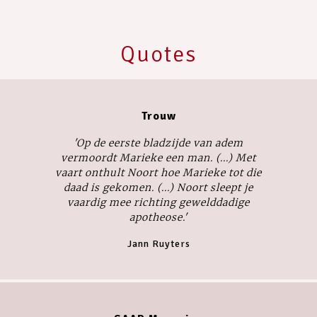
Quotes
Trouw
'Op de eerste bladzijde van
adem
vermoordt Marieke een man. (...) Met
vaart onthult Noort hoe Marieke tot die
daad is gekomen. (...) Noort sleept je
vaardig mee richting gewelddadige
apotheose.'
Jann Ruyters