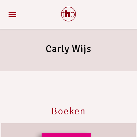
Carly Wijs
Boeken