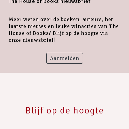
The House of Books nieuwsbrief
Meer weten over de boeken, auteurs, het
laatste nieuws en leuke winacties van The
House of Books? Blijf op de hoogte via
onze nieuwsbrief!
Aanmelden
Blijf op de hoogte