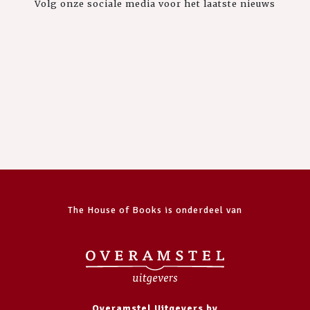
Volg onze sociale media voor het laatste nieuws
The House of Books is onderdeel van
Overamstel Uitgevers bv