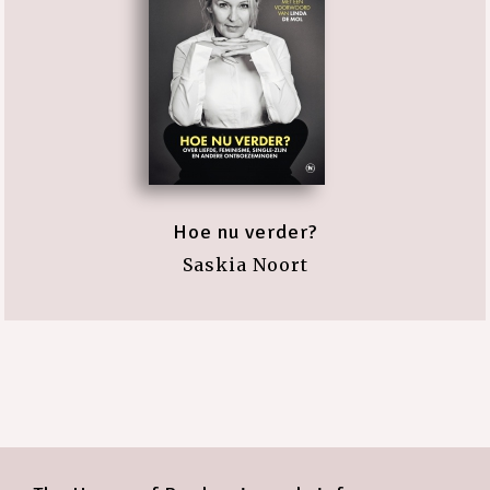
Hoe nu verder?
Saskia Noort