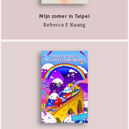
Mijn zomer in Taipei
Rebecca F. Kuang