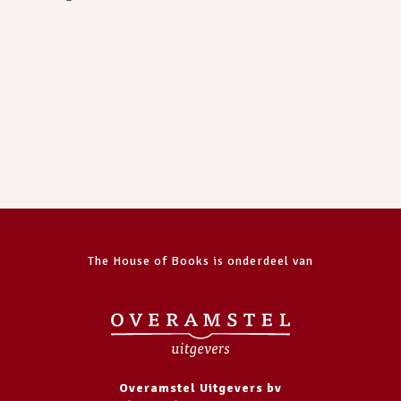
The House of Books is onderdeel van
Overamstel Uitgevers bv