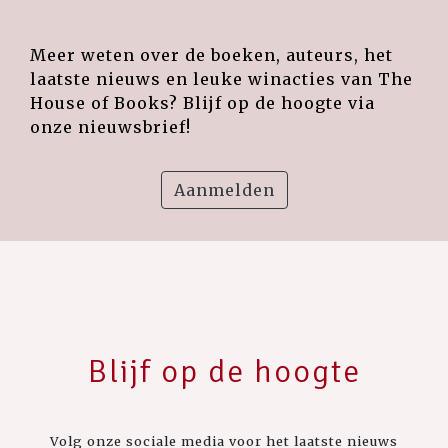
Meer weten over de boeken, auteurs, het
laatste nieuws en leuke winacties van The
House of Books? Blijf op de hoogte via
onze nieuwsbrief!
Aanmelden
Blijf op de hoogte
Volg onze sociale media voor het laatste nieuws