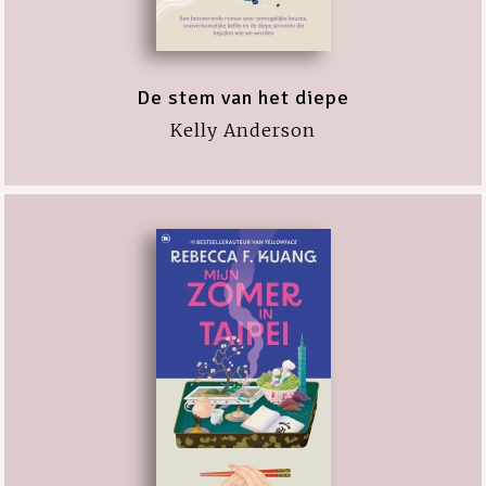
De stem van het diepe
Kelly Anderson