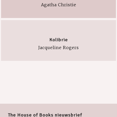
Agatha Christie
Kolibrie
Jacqueline Rogers
The House of Books nieuwsbrief