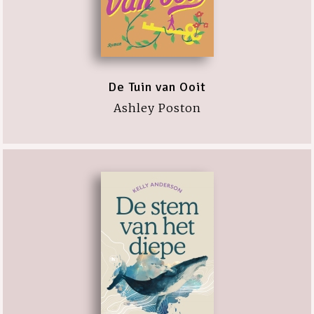
De Tuin van Ooit
Ashley Poston