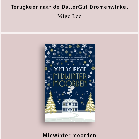
Terugkeer naar de DallerGut Dromenwinkel
Miye Lee
Midwinter moorden