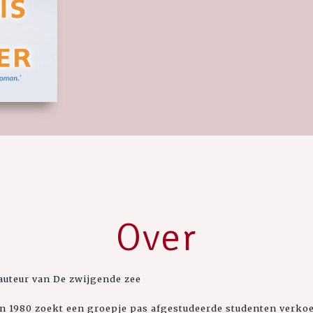
Over
auteur van De zwijgende zee
 1980 zoekt een groepje pas afgestudeerde studenten verkoe