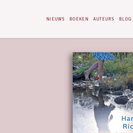
NIEUWS
BOEKEN
AUTEURS
BLOG