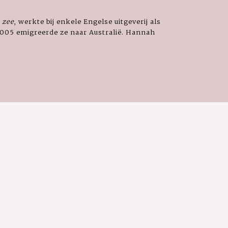
 zee
, werkte bij enkele Engelse uitgeverij als
2005 emigreerde ze naar Australië. Hannah