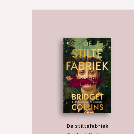
De stiltefabriek