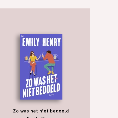
Zo was het niet bedoeld