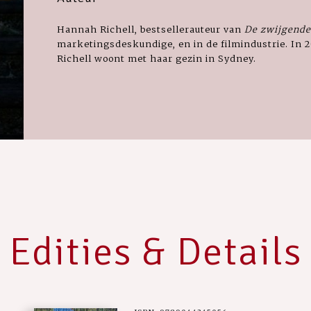
Hannah Richell, bestsellerauteur van
De zwijgende
marketingsdeskundige, en in de filmindustrie. In 
Richell woont met haar gezin in Sydney.
Edities & Details