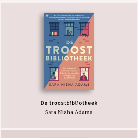
De troostbibliotheek
Sara Nisha Adams