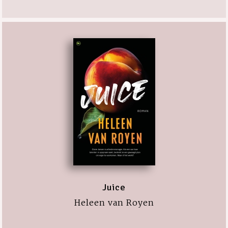
Juice
Heleen van Royen