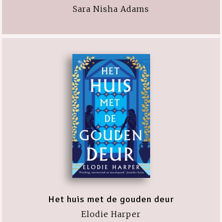
Sara Nisha Adams
Het huis met de gouden deur
Elodie Harper