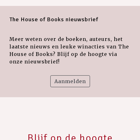
The House of Books nieuwsbrief
Meer weten over de boeken, auteurs, het
laatste nieuws en leuke winacties van The
House of Books? Blijf op de hoogte via
onze nieuwsbrief!
Aanmelden
Blijf op de hoogte