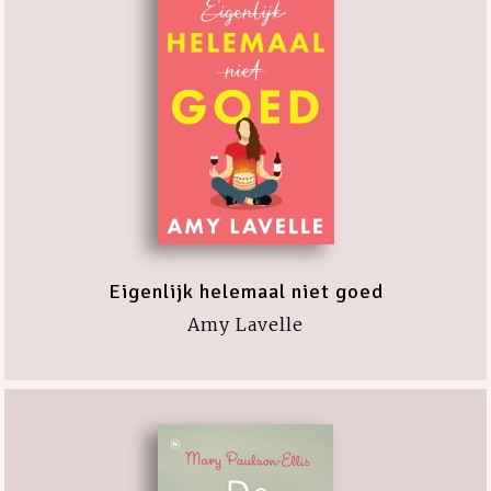
Eigenlijk helemaal niet goed
Amy Lavelle