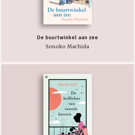
De buurtwinkel aan zee
Sonoko Machida