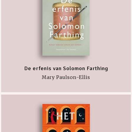
De erfenis van Solomon Farthing
Mary Paulson-Ellis