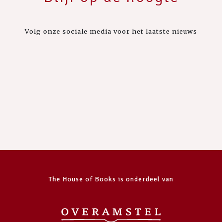
Volg onze sociale media voor het laatste nieuws
The House of Books is onderdeel van