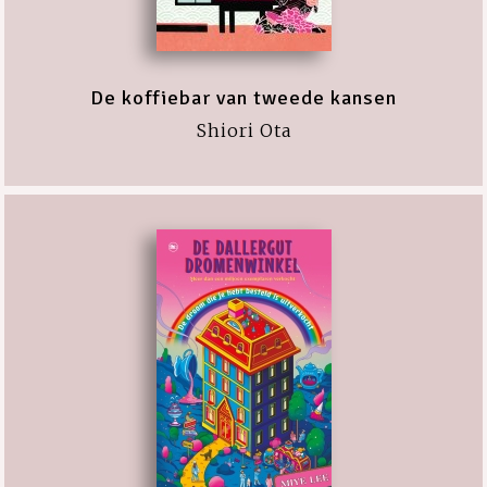
De koffiebar van tweede kansen
Shiori Ota