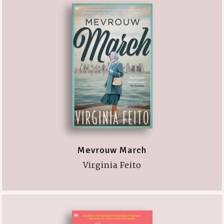
Mevrouw March
Virginia Feito