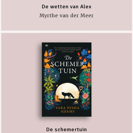
De wetten van Alex
Myrthe van der Meer
De schemertuin