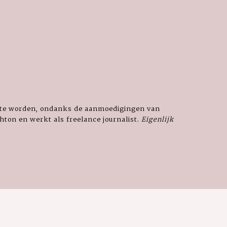
r te worden, ondanks de aanmoedigingen van
hton en werkt als freelance journalist.
Eigenlijk