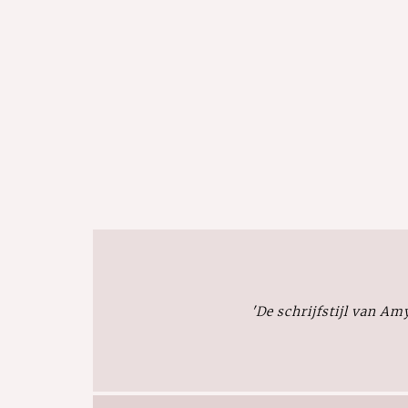
'De schrijfstijl van Am