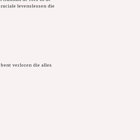
cruciale levenslessen die
bent verloren die alles