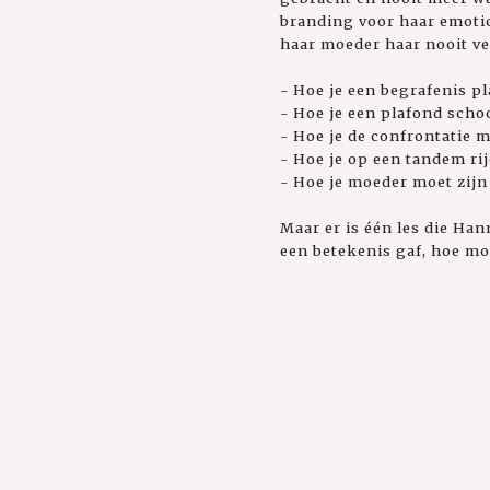
branding voor haar emotion
haar moeder haar nooit ver
- Hoe je een begrafenis pl
- Hoe je een plafond sch
- Hoe je de confrontatie 
- Hoe je op een tandem rij
- Hoe je moeder moet zijn
Maar er is één les die Han
een betekenis gaf, hoe mo