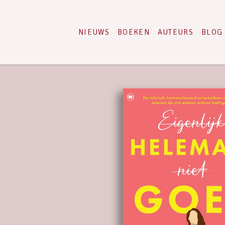
NIEUWS
BOEKEN
AUTEURS
BLOG