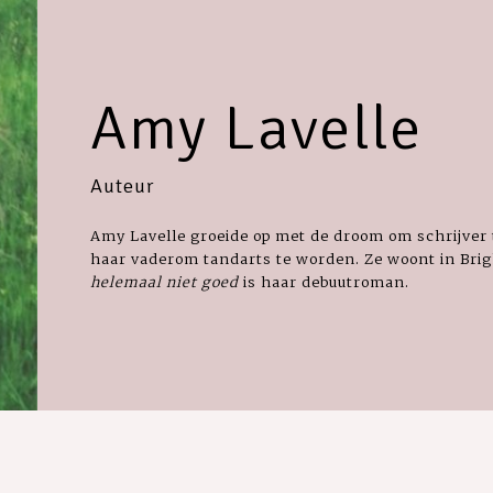
Amy Lavelle
Auteur
Amy Lavelle groeide op met de droom om schrijve
haar vaderom tandarts te worden. Ze woont in Brig
helemaal niet goed
is haar debuutroman.