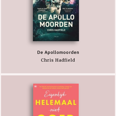
De Apollomoorden
Chris Hadfield