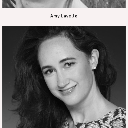
Amy Lavelle