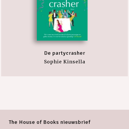
De partycrasher
Sophie Kinsella
The House of Books nieuwsbrief