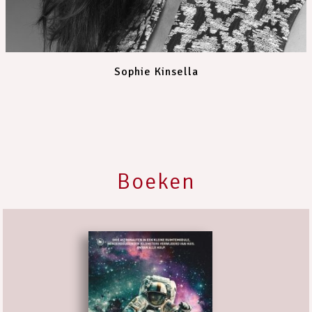
Sophie Kinsella
Boeken