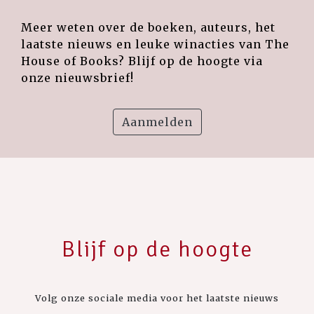
Meer weten over de boeken, auteurs, het
laatste nieuws en leuke winacties van The
House of Books? Blijf op de hoogte via
onze nieuwsbrief!
Aanmelden
Blijf op de hoogte
Volg onze sociale media voor het laatste nieuws