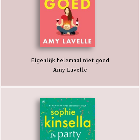
Eigenlijk helemaal niet goed
Amy Lavelle