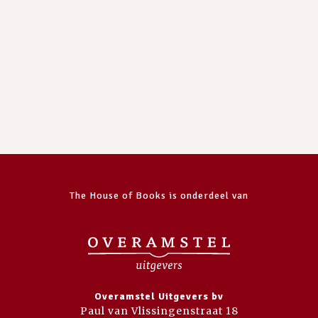
The House of Books is onderdeel van
Overamstel Uitgevers bv
Paul van Vlissingenstraat 18