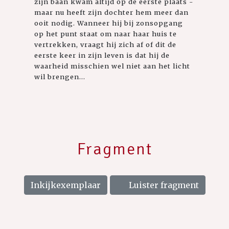
zijn baan kwam altijd op de eerste plaats -
maar nu heeft zijn dochter hem meer dan
ooit nodig. Wanneer hij bij zonsopgang
op het punt staat om naar haar huis te
vertrekken, vraagt hij zich af of dit de
eerste keer in zijn leven is dat hij de
waarheid misschien wel niet aan het licht
wil brengen...
Fragment
Inkijkexemplaar
Luister fragment