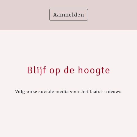
Aanmelden
Blijf op de hoogte
Volg onze sociale media voor het laatste nieuws