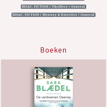
BISAC: FICTION / Thrillers / General
BISAC: FICTION / Mystery & Detective / General
Boeken