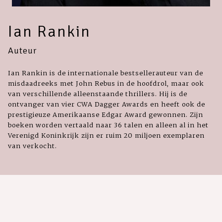
Ian Rankin
Auteur
Ian Rankin is de internationale bestsellerauteur van de
misdaadreeks met John Rebus in de hoofdrol, maar ook
van verschillende alleenstaande thrillers. Hij is de
ontvanger van vier CWA Dagger Awards en heeft ook de
prestigieuze Amerikaanse Edgar Award gewonnen. Zijn
boeken worden vertaald naar 36 talen en alleen al in het
Verenigd Koninkrijk zijn er ruim 20 miljoen exemplaren
van verkocht.