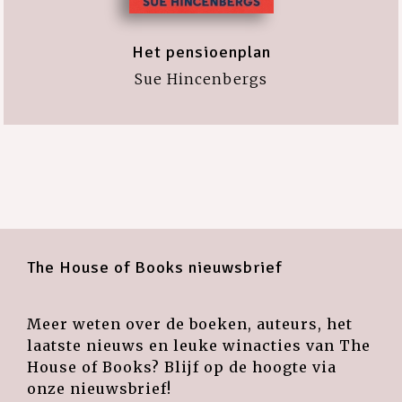
Het pensioenplan
Sue Hincenbergs
The House of Books nieuwsbrief
Meer weten over de boeken, auteurs, het
laatste nieuws en leuke winacties van The
House of Books? Blijf op de hoogte via
onze nieuwsbrief!