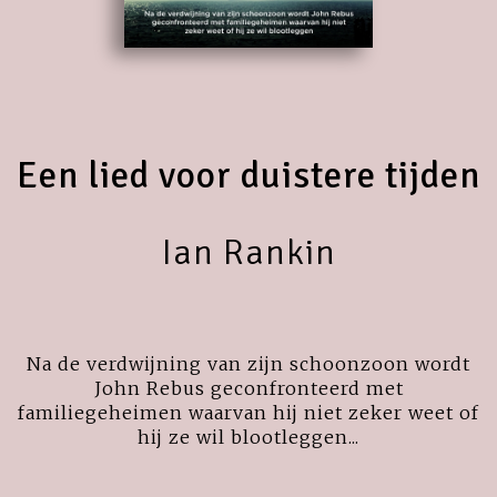
Een lied voor duistere tijden
Ian Rankin
Na de verdwijning van zijn schoonzoon wordt
John Rebus geconfronteerd met
familiegeheimen waarvan hij niet zeker weet of
hij ze wil blootleggen...