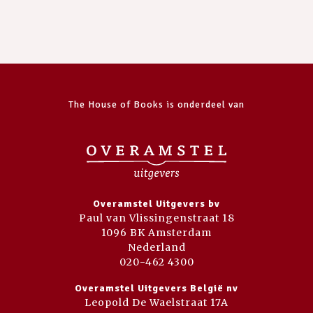
The House of Books is onderdeel van
Overamstel Uitgevers bv
Paul van Vlissingenstraat 18
1096 BK Amsterdam
Nederland
020-462 4300
Overamstel Uitgevers België nv
Leopold De Waelstraat 17A