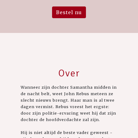
Bestel nu
Over
Wanneer zijn dochter Samantha midden in
de nacht belt, weet John Rebus meteen ze
slecht nieuws brengt. Haar man is al twee
dagen vermist. Rebus vreest het ergste:
door zijn politie-ervaring weet hij dat zijn
dochter de hoofdverdachte zal zijn.
Hij is niet altijd de beste vader geweest -