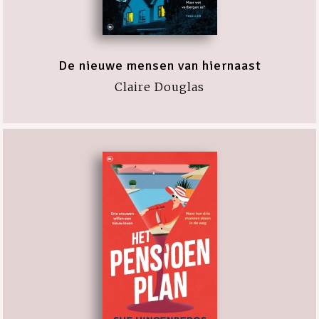
De nieuwe mensen van hiernaast
Claire Douglas