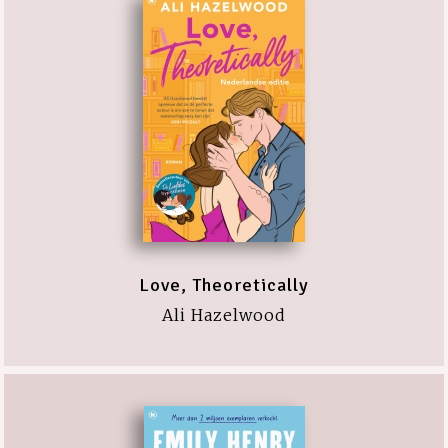
Love, Theoretically
Ali Hazelwood