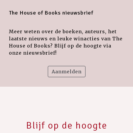
The House of Books nieuwsbrief
Meer weten over de boeken, auteurs, het
laatste nieuws en leuke winacties van The
House of Books? Blijf op de hoogte via
onze nieuwsbrief!
Aanmelden
Blijf op de hoogte