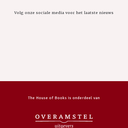
Volg onze sociale media voor het laatste nieuws
The House of Books is onderdeel van