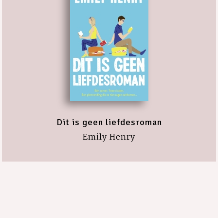
Dit is geen liefdesroman
Emily Henry