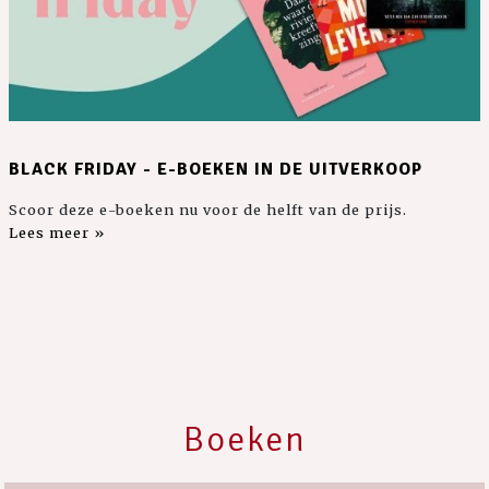
BLACK FRIDAY - E-BOEKEN IN DE UITVERKOOP
Scoor deze e-boeken nu voor de helft van de prijs.
Lees meer »
Boeken