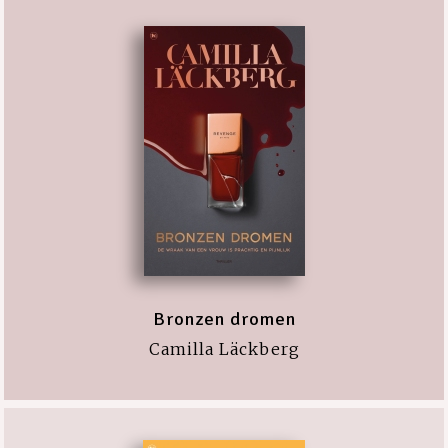
Bronzen dromen
Camilla Läckberg