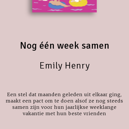
Nog één week samen
Emily Henry
Een stel dat maanden geleden uit elkaar ging,
maakt een pact om te doen alsof ze nog steeds
samen zijn voor hun jaarlijkse weeklange
vakantie met hun beste vrienden