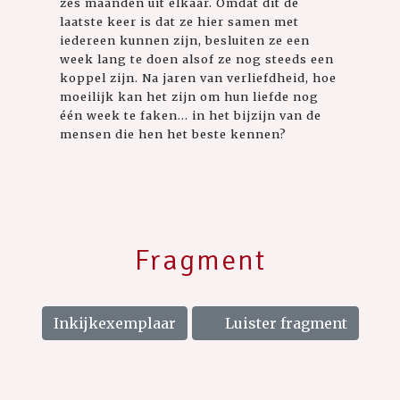
zes maanden uit elkaar. Omdat dit de
laatste keer is dat ze hier samen met
iedereen kunnen zijn, besluiten ze een
week lang te doen alsof ze nog steeds een
koppel zijn. Na jaren van verliefdheid, hoe
moeilijk kan het zijn om hun liefde nog
één week te faken... in het bijzijn van de
mensen die hen het beste kennen?
Fragment
Inkijkexemplaar
Luister fragment