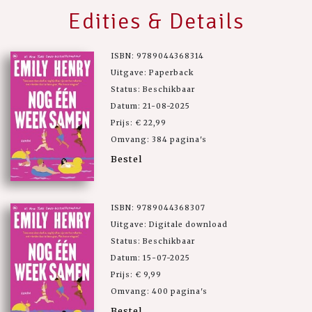
Edities & Details
ISBN: 9789044368314
Uitgave: Paperback
Status: Beschikbaar
Datum: 21-08-2025
Prijs: € 22,99
Omvang: 384 pagina's
Bestel
ISBN: 9789044368307
Uitgave: Digitale download
Status: Beschikbaar
Datum: 15-07-2025
Prijs: € 9,99
Omvang: 400 pagina's
Bestel