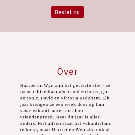
Bestel nu
Over
Harriet en Wyn zijn het perfecte stel - ze
passen bij elkaar als brood en boter, gin
en tonic, David en Victoria Beckham. Elk
jaar brengen ze een week door op hun
vaste vakantieadres met hun
vriendengroep. Maar dit jaar is alles
anders. Niet alleen staat het vakantiehuis
te koop, maar Harriet en Wyn zijn ook al