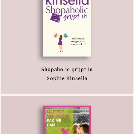
Shopaholic grijpt in
Sophie Kinsella