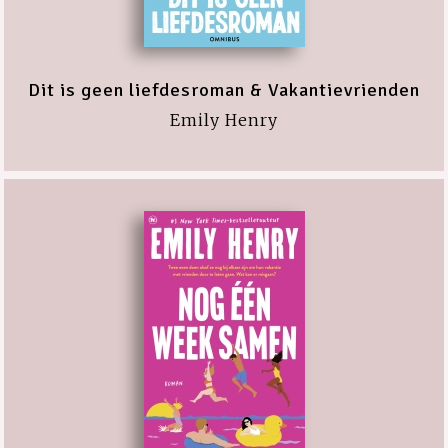
Dit is geen liefdesroman & Vakantievrienden
Emily Henry