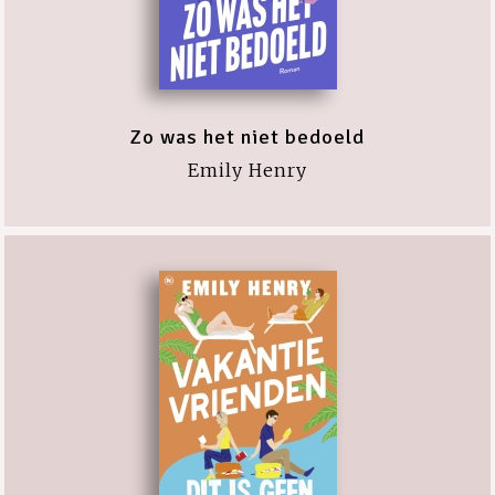
Zo was het niet bedoeld
Emily Henry