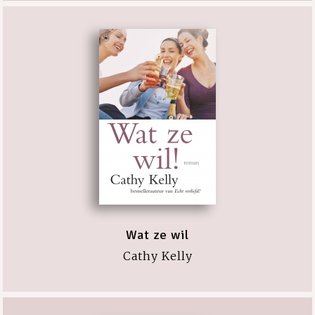
Wat ze wil
Cathy Kelly