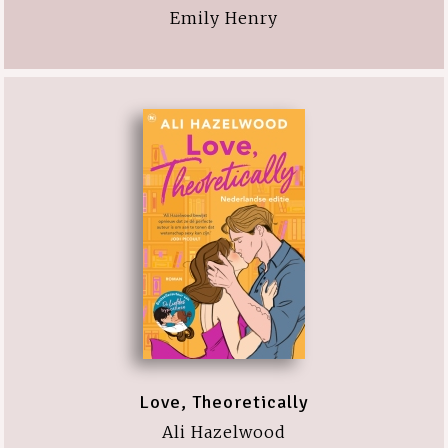
Emily Henry
Love, Theoretically
Ali Hazelwood