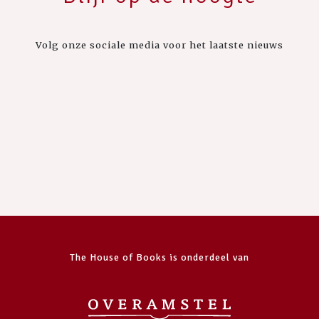
Volg onze sociale media voor het laatste nieuws
The House of Books is onderdeel van