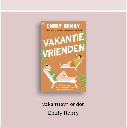
Vakantievrienden
Emily Henry