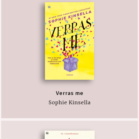
Verras me
Sophie Kinsella