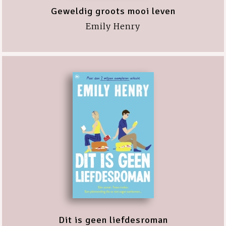
Geweldig groots mooi leven
Emily Henry
Dit is geen liefdesroman