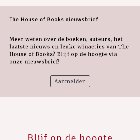
The House of Books nieuwsbrief
Meer weten over de boeken, auteurs, het
laatste nieuws en leuke winacties van The
House of Books? Blijf op de hoogte via
onze nieuwsbrief!
Aanmelden
Blijf op de hoogte