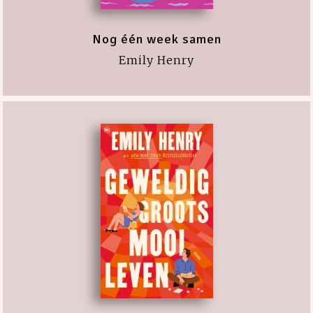
Nog één week samen
Emily Henry