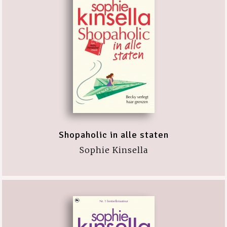
Shopaholic in alle staten
Sophie Kinsella