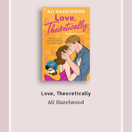
Love, Theoretically
Ali Hazelwood