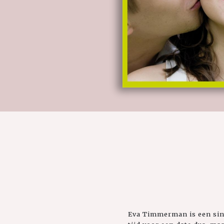
Eva Timmerman is een sing