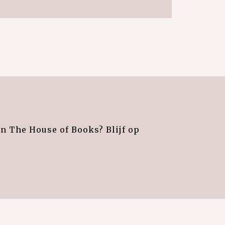
an The House of Books? Blijf op