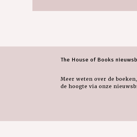
The House of Books nieuwsb
Meer weten over de boeken, 
de hoogte via onze nieuwsbr