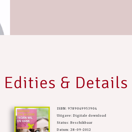
Edities & Details
ISBN: 9789049953904
Uitgave: Digitale download
Status: Beschikbaar
Datum: 28-09-2012