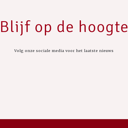
Blijf op de hoogt
Volg onze sociale media voor het laatste nieuws