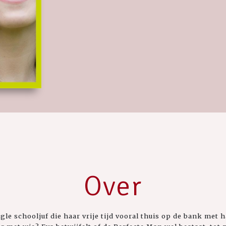
Over
le schooljuf die haar vrije tijd vooral thuis op de bank met 