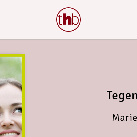
Tegen
Marie