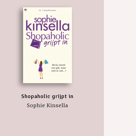
Shopaholic grijpt in
Sophie Kinsella