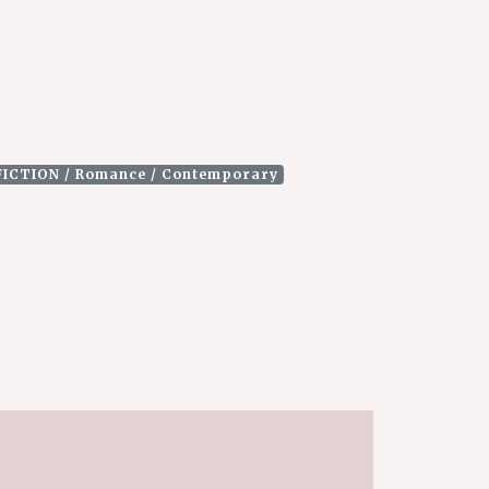
FICTION / Romance / Contemporary