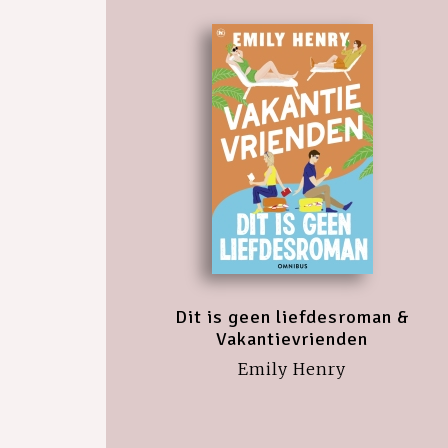
Dit is geen liefdesroman &
Vakantievrienden
Emily Henry