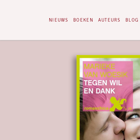
NIEUWS
BOEKEN
AUTEURS
BLOG