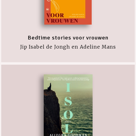
Bedtime stories voor vrouwen
Jip Isabel de Jongh en Adeline Mans