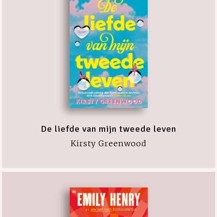
De liefde van mijn tweede leven
Kirsty Greenwood