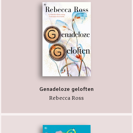
Genadeloze geloften
Rebecca Ross