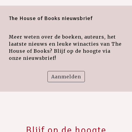
The House of Books nieuwsbrief
Meer weten over de boeken, auteurs, het
laatste nieuws en leuke winacties van The
House of Books? Blijf op de hoogte via
onze nieuwsbrief!
Aanmelden
Blijf op de hoogte