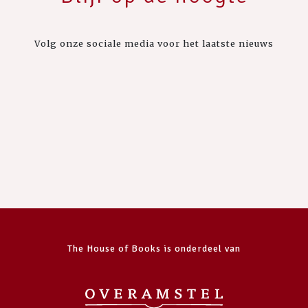
Volg onze sociale media voor het laatste nieuws
The House of Books is onderdeel van