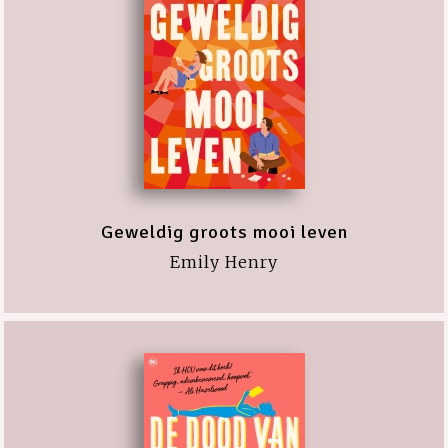
Geweldig groots mooi leven
Emily Henry