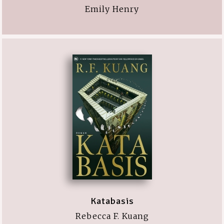
Emily Henry
Katabasis
Rebecca F. Kuang