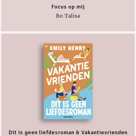
Focus op mij
Bo Talisa
Dit is geen liefdesroman & Vakantievrienden