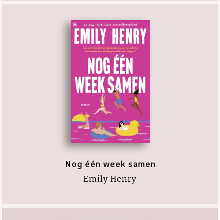
Nog één week samen
Emily Henry