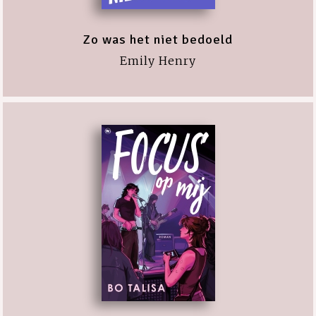
Zo was het niet bedoeld
Emily Henry