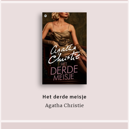
Het derde meisje
Agatha Christie