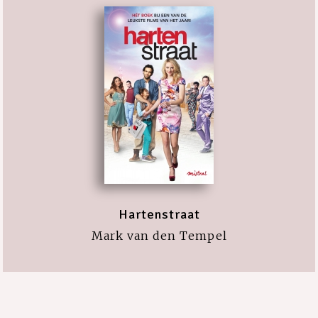
Hartenstraat
Mark van den Tempel