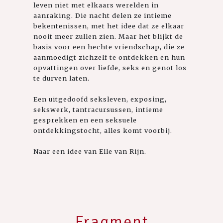
leven niet met elkaars werelden in
aanraking. Die nacht delen ze intieme
bekentenissen, met het idee dat ze elkaar
nooit meer zullen zien. Maar het blijkt de
basis voor een hechte vriendschap, die ze
aanmoedigt zichzelf te ontdekken en hun
opvattingen over liefde, seks en genot los
te durven laten.
Een uitgedoofd seksleven, exposing,
sekswerk, tantracursussen, intieme
gesprekken en een seksuele
ontdekkingstocht, alles komt voorbij.
Naar een idee van Elle van Rijn.
Fragment