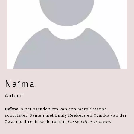
Naïma
Auteur
Naïma
is het pseudoniem van een Marokkaanse
schrijfster. Samen met Emily Reekers en Yvanka van der
Zwaan schreeft ze de roman
Tussen drie vrouwen.