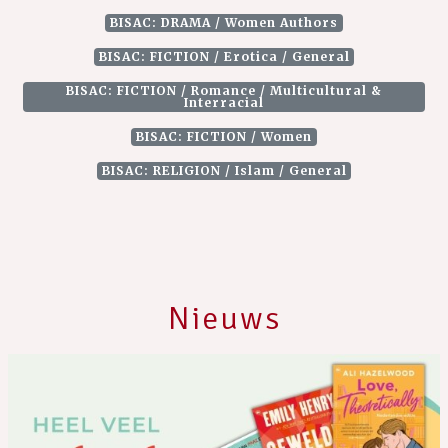
BISAC: DRAMA / Women Authors
BISAC: FICTION / Erotica / General
BISAC: FICTION / Romance / Multicultural &
Interracial
BISAC: FICTION / Women
BISAC: RELIGION / Islam / General
Nieuws