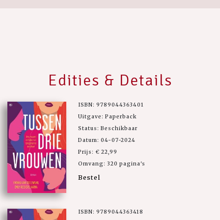
Edities & Details
ISBN: 9789044363401
Uitgave: Paperback
Status: Beschikbaar
Datum: 04-07-2024
Prijs: € 22,99
Omvang: 320 pagina's
Bestel
ISBN: 9789044363418