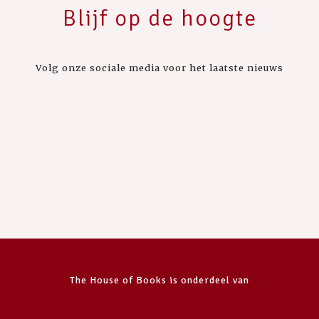
Blijf op de hoogte
Volg onze sociale media voor het laatste nieuws
The House of Books is onderdeel van