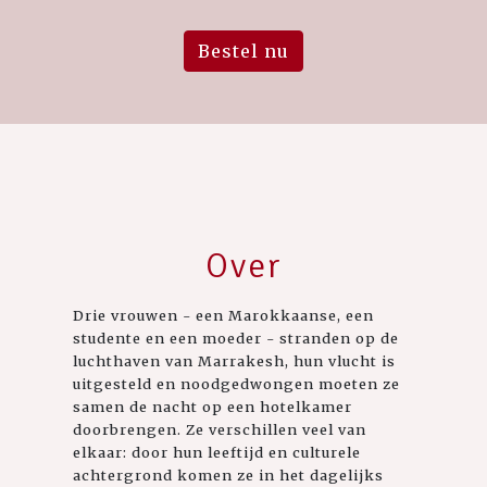
Bestel nu
Over
Drie vrouwen - een Marokkaanse, een
studente en een moeder - stranden op de
luchthaven van Marrakesh, hun vlucht is
uitgesteld en noodgedwongen moeten ze
samen de nacht op een hotelkamer
doorbrengen. Ze verschillen veel van
elkaar: door hun leeftijd en culturele
achtergrond komen ze in het dagelijks