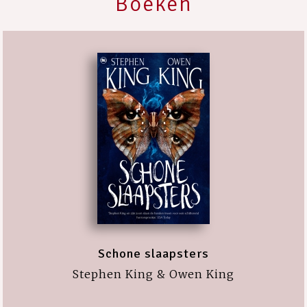
Boeken
Schone slaapsters
Stephen King & Owen King