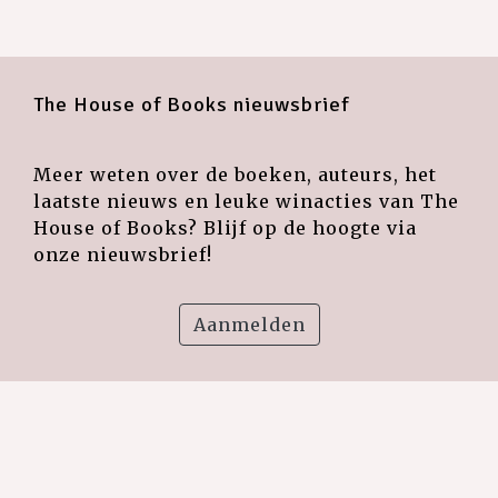
The House of Books nieuwsbrief
Meer weten over de boeken, auteurs, het
laatste nieuws en leuke winacties van The
House of Books? Blijf op de hoogte via
onze nieuwsbrief!
Aanmelden