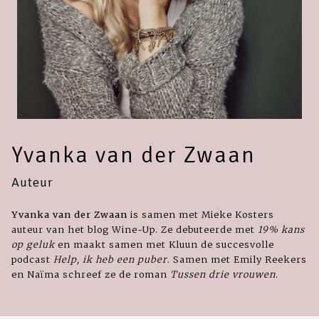
Yvanka van der Zwaan
Auteur
Yvanka van der Zwaan
is samen met Mieke Kosters
auteur van het blog Wine-Up. Ze debuteerde met
19% kans
op geluk
en maakt samen met Kluun de succesvolle
podcast
Help, ik heb een puber
. Samen met Emily Reekers
en Naïma schreef ze de roman
Tussen drie vrouwen
.