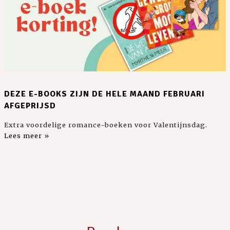
DEZE E-BOOKS ZIJN DE HELE MAAND FEBRUARI
AFGEPRIJSD
Extra voordelige romance-boeken voor Valentijnsdag.
Lees meer »