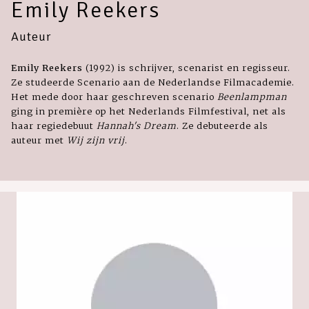
Emily Reekers
Auteur
Emily Reekers
(1992) is schrijver, scenarist en regisseur.
Ze studeerde Scenario aan de Nederlandse Filmacademie.
Het mede door haar geschreven scenario
Beenlampman
ging in première op het Nederlands Filmfestival, net als
haar regiedebuut
Hannah's Dream
. Ze debuteerde als
auteur met
Wij zijn vrij
.