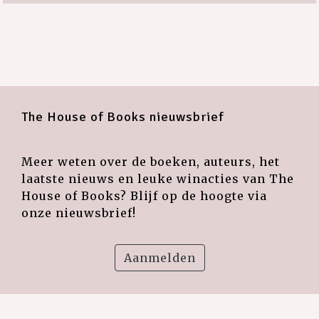
The House of Books nieuwsbrief
Meer weten over de boeken, auteurs, het
laatste nieuws en leuke winacties van The
House of Books? Blijf op de hoogte via
onze nieuwsbrief!
Aanmelden