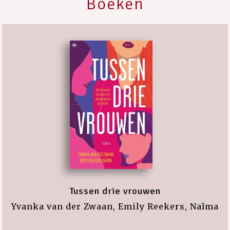
Boeken
Tussen drie vrouwen
Yvanka van der Zwaan, Emily Reekers, Naïma