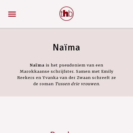
Naïma
Naïma
is het pseudoniem van een
Marokkaanse schrijfster. Samen met Emily
Reekers en Yvanka van der Zwaan schreeft ze
de roman
Tussen drie vrouwen.