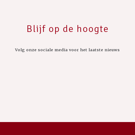
Blijf op de hoogte
Volg onze sociale media voor het laatste nieuws