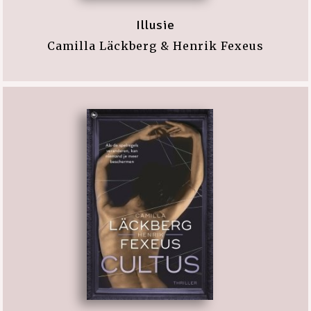
Illusie
Camilla Läckberg & Henrik Fexeus