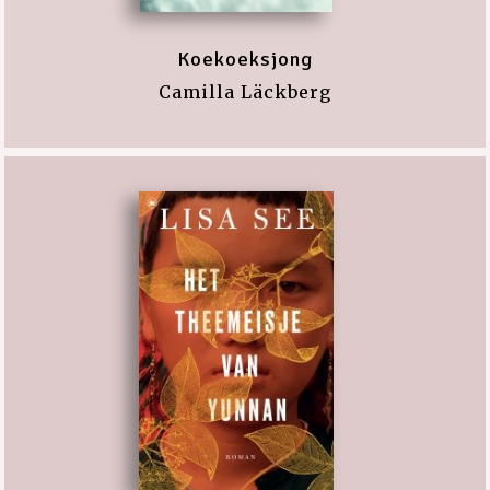
Koekoeksjong
Camilla Läckberg