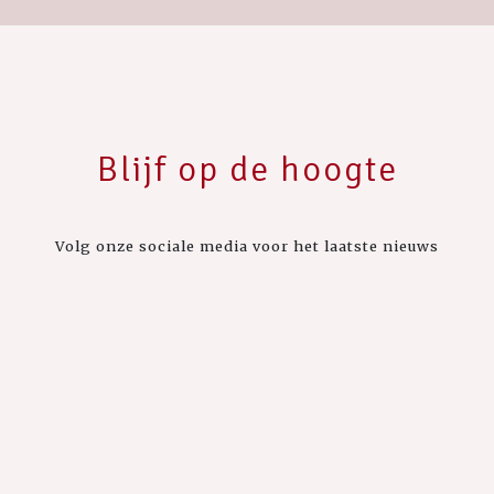
Blijf op de hoogte
Volg onze sociale media voor het laatste nieuws