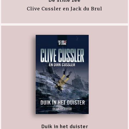
Clive Cussler en Jack du Brul
Duik in het duister