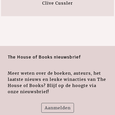
Clive Cussler
The House of Books nieuwsbrief
Meer weten over de boeken, auteurs, het
laatste nieuws en leuke winacties van The
House of Books? Blijf op de hoogte via
onze nieuwsbrief!
Aanmelden