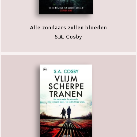
Alle zondaars zullen bloeden
S.A. Cosby