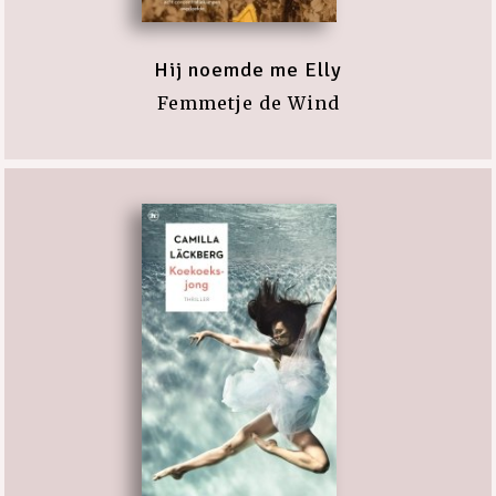
Hij noemde me Elly
Femmetje de Wind