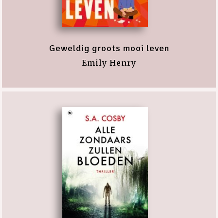
Geweldig groots mooi leven
Emily Henry