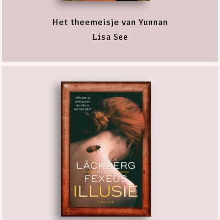
Het theemeisje van Yunnan
Lisa See