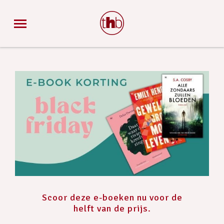
Scoor deze e-boeken nu voor de
helft van de prijs.