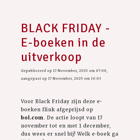
BLACK FRIDAY -
E-boeken in de
uitverkoop
Gepubliceerd op 17 November, 2025 om 07:00,
aangepast op 17 November, 2025 om 10:03
Voor Black Friday zijn deze e-
boeken flink afgeprijsd op
bol.com
. De actie loopt van 17
november tot en met 1 december,
dus wees er snel bij! Welk e-boek ga