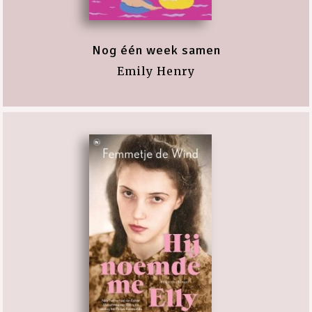
Nog één week samen
Emily Henry