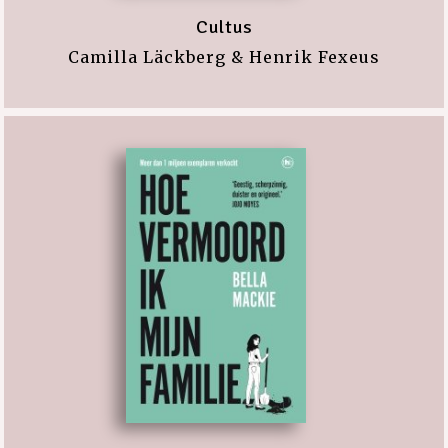
Cultus
Camilla Läckberg & Henrik Fexeus