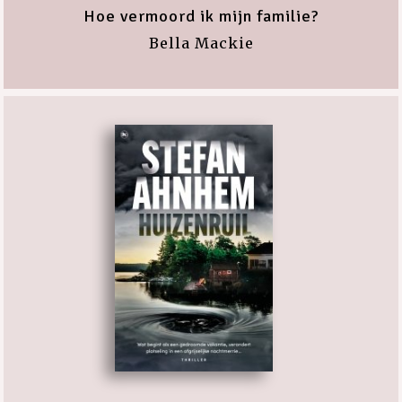
Hoe vermoord ik mijn familie?
Bella Mackie