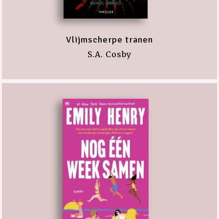
Vlijmscherpe tranen
S.A. Cosby