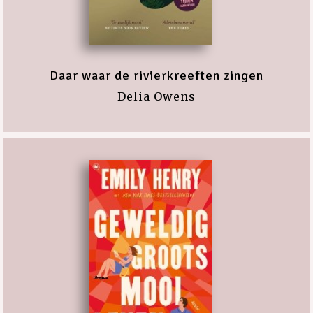
Daar waar de rivierkreeften zingen
Delia Owens