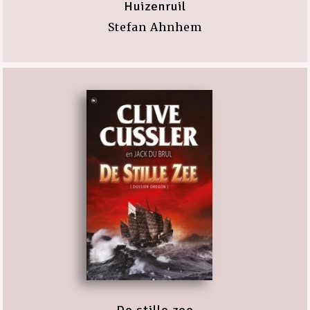
Huizenruil
Stefan Ahnhem
De stille zee