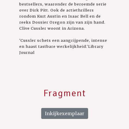
bestsellers, waaronder de beroemde serie
over Dirk Pitt. Ook de actiethrillers
rondom Kurt Austin en Isaac Bell en de
reeks Dossier Oregon zijn van zijn hand.
Clive Cussler woont in Arizona.
'Cussler schets een aangrijpende, intense
en haast tastbare werkelijkheid.'Library
Journal
Fragment
Inkijkexemplaar