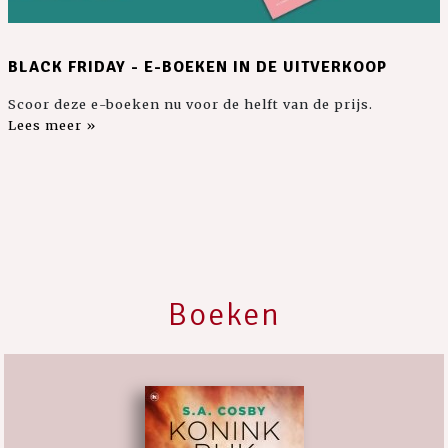
BLACK FRIDAY - E-BOEKEN IN DE UITVERKOOP
Scoor deze e-boeken nu voor de helft van de prijs.
Lees meer »
Boeken