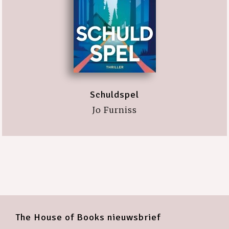
Schuldspel
Jo Furniss
The House of Books nieuwsbrief