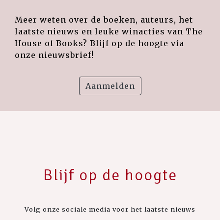
Meer weten over de boeken, auteurs, het
laatste nieuws en leuke winacties van The
House of Books? Blijf op de hoogte via
onze nieuwsbrief!
Aanmelden
Blijf op de hoogte
Volg onze sociale media voor het laatste nieuws