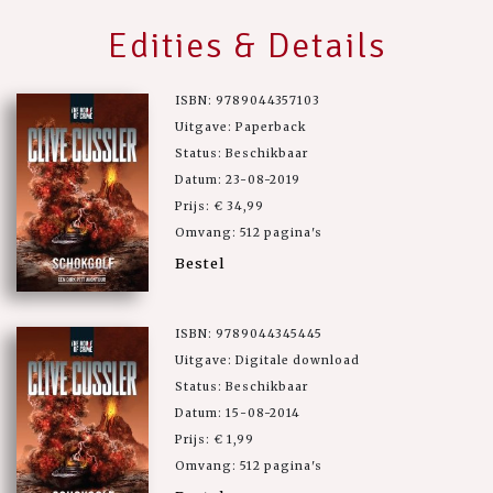
Edities & Details
ISBN: 9789044357103
Uitgave: Paperback
Status: Beschikbaar
Datum: 23-08-2019
Prijs: € 34,99
Omvang: 512 pagina's
Bestel
ISBN: 9789044345445
Uitgave: Digitale download
Status: Beschikbaar
Datum: 15-08-2014
Prijs: € 1,99
Omvang: 512 pagina's