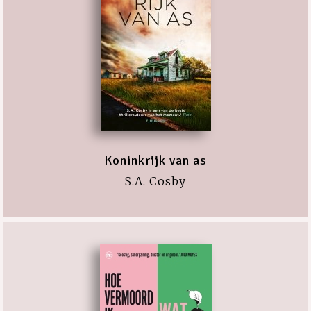
Koninkrijk van as
S.A. Cosby