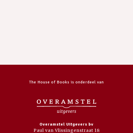
The House of Books is onderdeel van
Overamstel Uitgevers bv
Paul van Vlissingenstraat 18