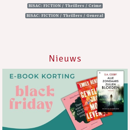
BISAC: FICTION / Thrillers / Crime
BISAC: FICTION / Thrillers / General
Nieuws