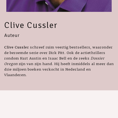
Clive Cussler
Auteur
Clive Cussler
schreef ruim veertig bestsellers, waaronder
de beroemde serie over Dirk Pitt. Ook de actiethrillers
rondom Kurt Austin en Isaac Bell en de reeks
Dossier
Oregon
zijn van zijn hand. Hij heeft inmiddels al meer dan
drie miljoen boeken verkocht in Nederland en
Vlaanderen.