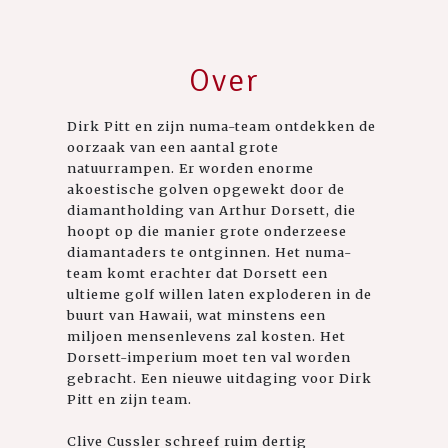
Over
Dirk Pitt en zijn numa-team ontdekken de
oorzaak van een aantal grote
natuurrampen. Er worden enorme
akoestische golven opgewekt door de
diamantholding van Arthur Dorsett, die
hoopt op die manier grote onderzeese
diamantaders te ontginnen. Het numa-
team komt erachter dat Dorsett een
ultieme golf willen laten exploderen in de
buurt van Hawaii, wat minstens een
miljoen mensenlevens zal kosten. Het
Dorsett-imperium moet ten val worden
gebracht. Een nieuwe uitdaging voor Dirk
Pitt en zijn team.
Clive Cussler schreef ruim dertig