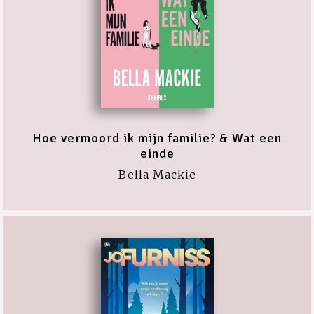
Hoe vermoord ik mijn familie? & Wat een
einde
Bella Mackie