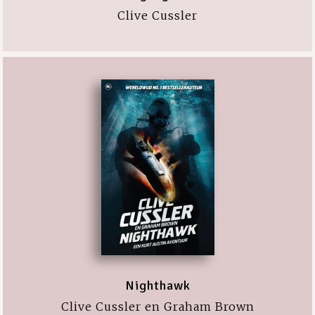
Clive Cussler
Nighthawk
Clive Cussler en Graham Brown