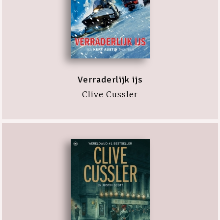
Verraderlijk ijs
Clive Cussler