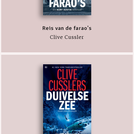
Reis van de farao's
Clive Cussler