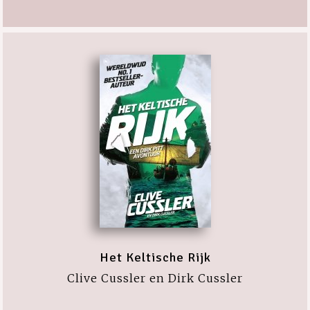
Het Keltische Rijk
Clive Cussler en Dirk Cussler