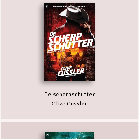
De scherpschutter
Clive Cussler