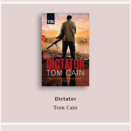
Dictator
Tom Cain