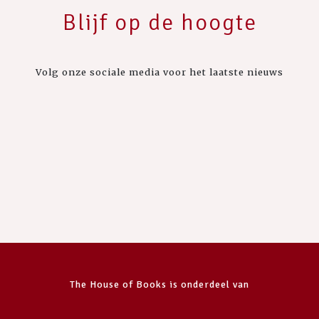
Blijf op de hoogte
Volg onze sociale media voor het laatste nieuws
The House of Books is onderdeel van