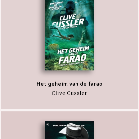
Het geheim van de farao
Clive Cussler