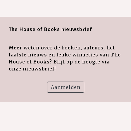
The House of Books nieuwsbrief
Meer weten over de boeken, auteurs, het
laatste nieuws en leuke winacties van The
House of Books? Blijf op de hoogte via
onze nieuwsbrief!
Aanmelden