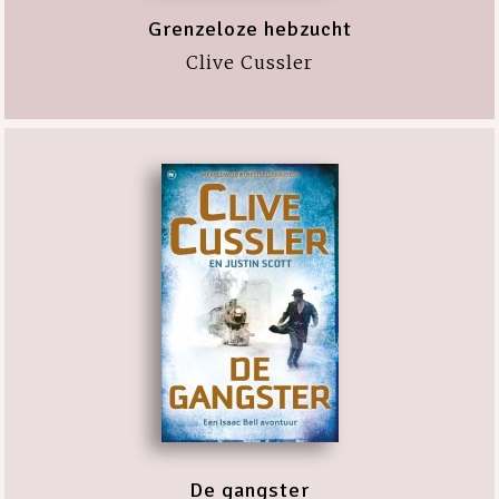
Grenzeloze hebzucht
Clive Cussler
De gangster