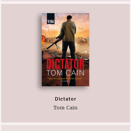
Dictator
Tom Cain