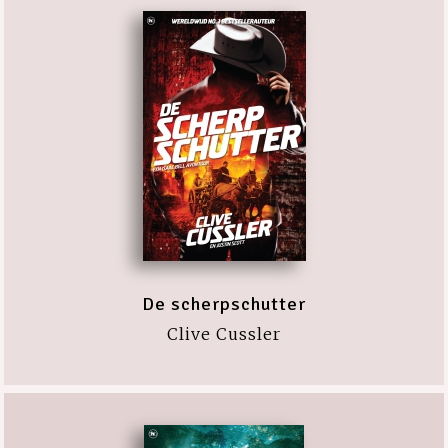
De scherpschutter
Clive Cussler