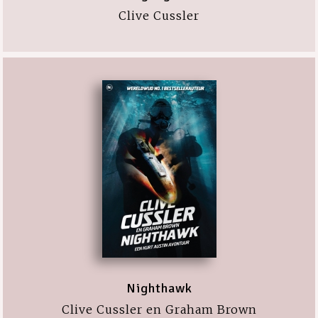
Clive Cussler
Nighthawk
Clive Cussler en Graham Brown