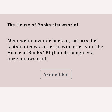
The House of Books nieuwsbrief
Meer weten over de boeken, auteurs, het
laatste nieuws en leuke winacties van The
House of Books? Blijf op de hoogte via
onze nieuwsbrief!
Aanmelden