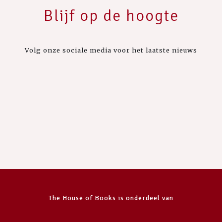
Blijf op de hoogte
Volg onze sociale media voor het laatste nieuws
The House of Books is onderdeel van