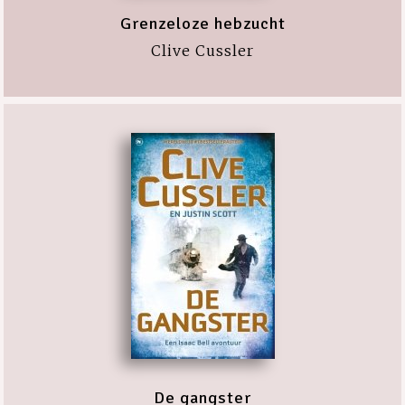
Grenzeloze hebzucht
Clive Cussler
De gangster