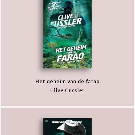
Het geheim van de farao
Clive Cussler