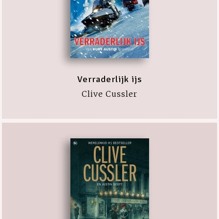
Verraderlijk ijs
Clive Cussler