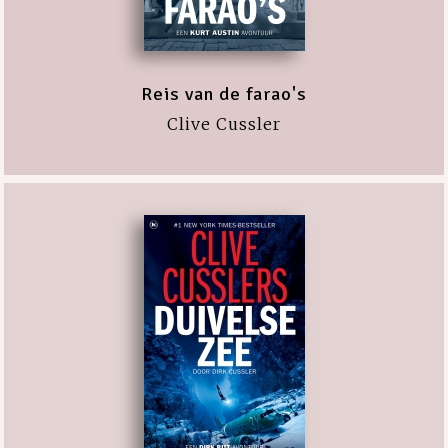
Reis van de farao's
Clive Cussler