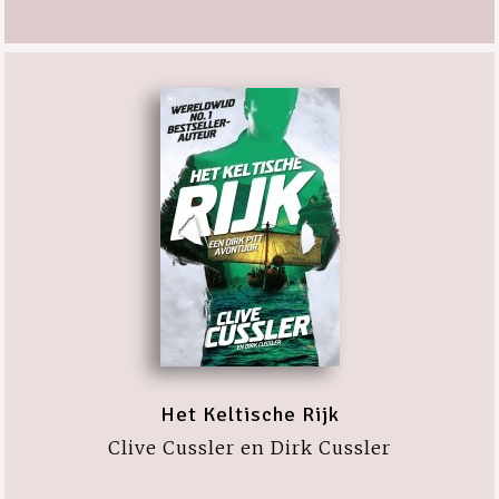
Het Keltische Rijk
Clive Cussler en Dirk Cussler