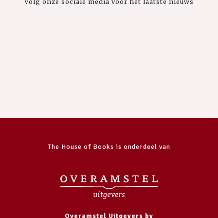
Volg onze sociale media voor het laatste nieuws
The House of Books is onderdeel van
Overamstel Uitgevers bv