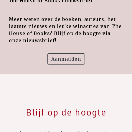
The House of Books nieuwsbrief
Meer weten over de boeken, auteurs, het
laatste nieuws en leuke winacties van The
House of Books? Blijf op de hoogte via
onze nieuwsbrief!
Aanmelden
Blijf op de hoogte