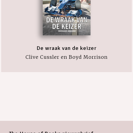
De wraak van de keizer
Clive Cussler en Boyd Morrison