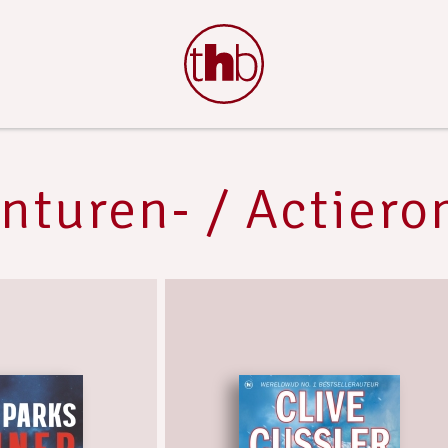
nturen- / Actier