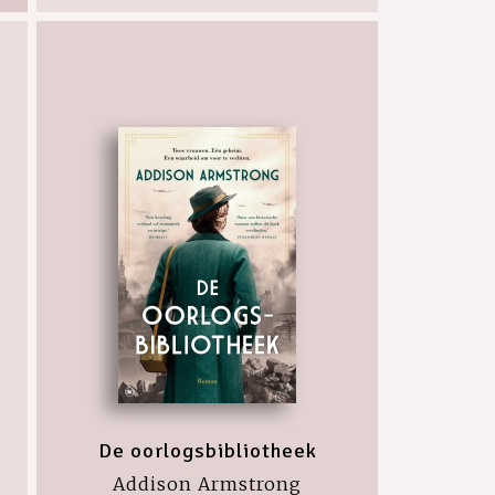
De oorlogsbibliotheek
Addison Armstrong