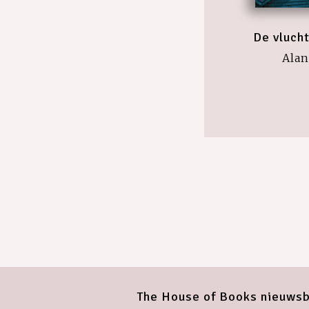
De vlucht
Alan
The House of Books nieuwsb