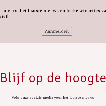
auteurs, het laatste nieuws en leuke winacties v
ief!
Aanmelden
Blijf op de hoogt
Volg onze sociale media voor het laatste nieuws