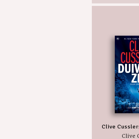
Clive Cussler
Clive 