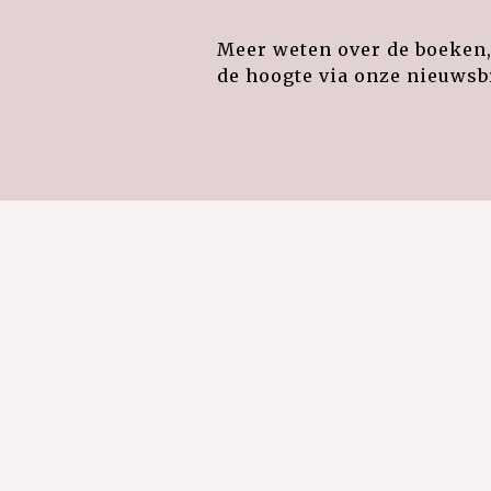
Meer weten over de boeken, 
de hoogte via onze nieuwsbr