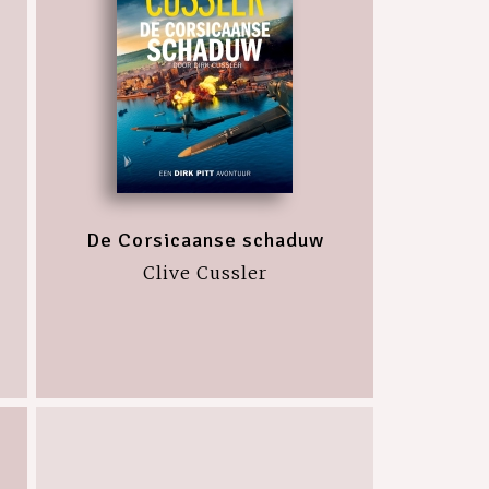
De Corsicaanse schaduw
Clive Cussler