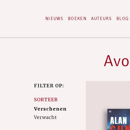
NIEUWS
BOEKEN
AUTEURS
BLOG
Avo
FILTER OP:
SORTEER
Verschenen
Verwacht