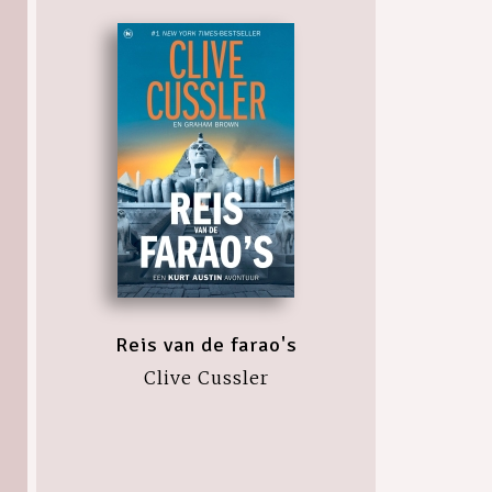
Reis van de farao's
Clive Cussler