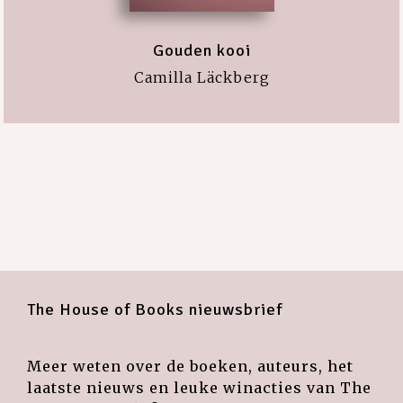
Gouden kooi
Camilla Läckberg
The House of Books nieuwsbrief
Meer weten over de boeken, auteurs, het
laatste nieuws en leuke winacties van The