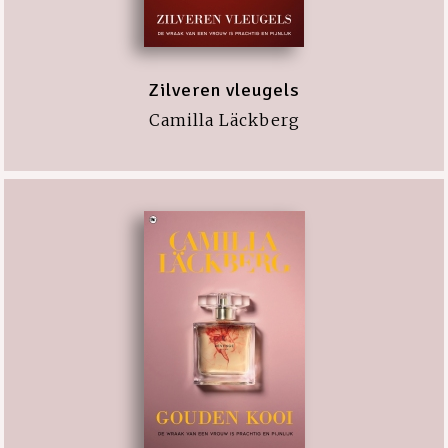
Zilveren vleugels
Camilla Läckberg