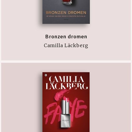
Bronzen dromen
Camilla Läckberg