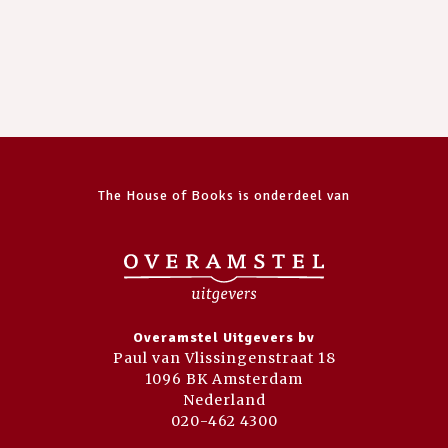
The House of Books is onderdeel van
Overamstel Uitgevers bv
Paul van Vlissingenstraat 18
1096 BK Amsterdam
Nederland
020-462 4300