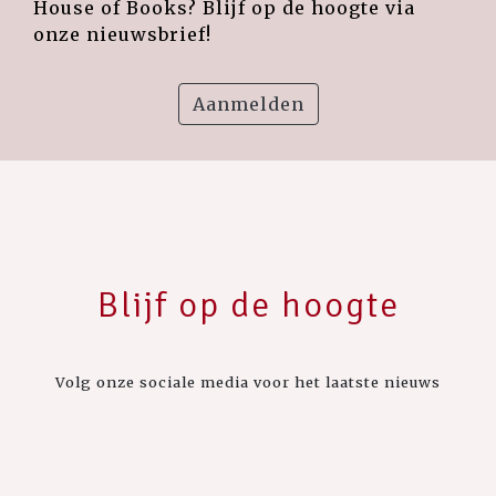
House of Books? Blijf op de hoogte via
onze nieuwsbrief!
Aanmelden
Blijf op de hoogte
Volg onze sociale media voor het laatste nieuws