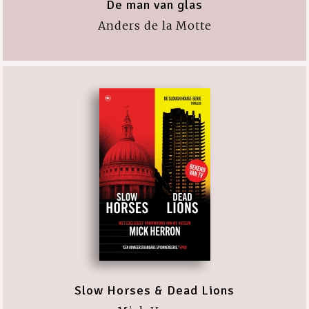
De man van glas
Anders de la Motte
Slow Horses & Dead Lions