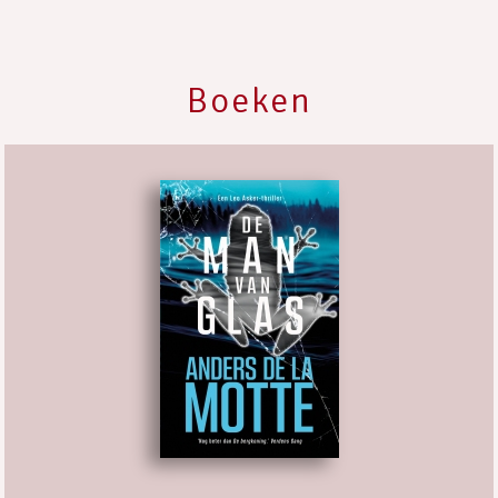
Boeken