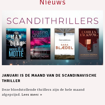
Nieuws
JANUARI IS DE MAAND VAN DE SCANDINAVISCHE
THRILLER
Deze bloedstollende thrillers zijn de hele maand
afgeprijsd.
Lees meer »