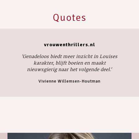
Quotes
vrouwenthrillers.nl
'
Genadeloos
biedt meer inzicht in Louises
karakter, blijft boeien en maakt
nieuwsgierig naar het volgende deel.'
Vivienne Willemsen-Houtman