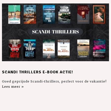
SCANDI THRILLERS E-BOOK ACTIE!
Goed geprijsde Scandi-thrillers, perfect voor de vakantie!
Lees meer »