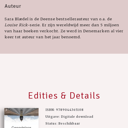
Auteur
Sara Blædel is de Deense bestsellerauteur van o.a. de
Louise Rick
-serie. Er zijn wereldwijd meer dan 5 miljoen
van haar boeken verkocht. Ze werd in Denemarken al vier
keer tot auteur van het jaar benoemd.
Edities & Details
ISBN: 9789044365108
Uitgave: Digitale download
Status: Beschikbaar