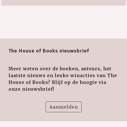
The House of Books nieuwsbrief
Meer weten over de boeken, auteurs, het
laatste nieuws en leuke winacties van The
House of Books? Blijf op de hoogte via
onze nieuwsbrief!
Aanmelden