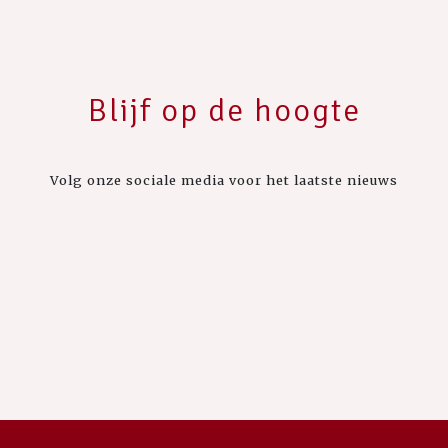
Blijf op de hoogte
Volg onze sociale media voor het laatste nieuws