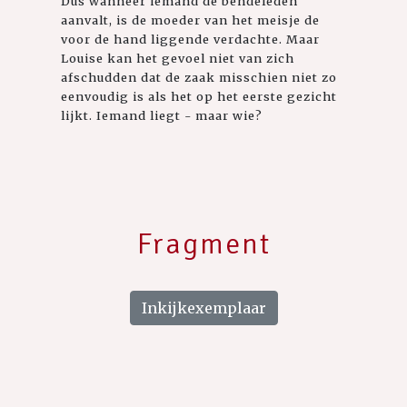
Dus wanneer iemand de bendeleden
aanvalt, is de moeder van het meisje de
voor de hand liggende verdachte. Maar
Louise kan het gevoel niet van zich
afschudden dat de zaak misschien niet zo
eenvoudig is als het op het eerste gezicht
lijkt. Iemand liegt - maar wie?
Fragment
Inkijkexemplaar