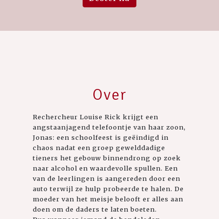
Over
Rechercheur Louise Rick krijgt een
angstaanjagend telefoontje van haar zoon,
Jonas: een schoolfeest is geëindigd in
chaos nadat een groep gewelddadige
tieners het gebouw binnendrong op zoek
naar alcohol en waardevolle spullen. Een
van de leerlingen is aangereden door een
auto terwijl ze hulp probeerde te halen. De
moeder van het meisje belooft er alles aan
doen om de daders te laten boeten.