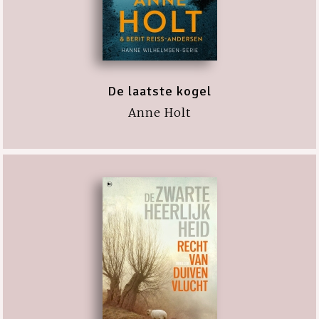
De laatste kogel
Anne Holt