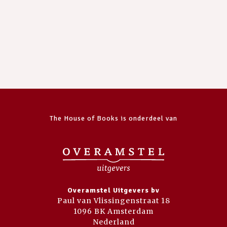
The House of Books is onderdeel van
Overamstel Uitgevers bv
Paul van Vlissingenstraat 18
1096 BK Amsterdam
Nederland