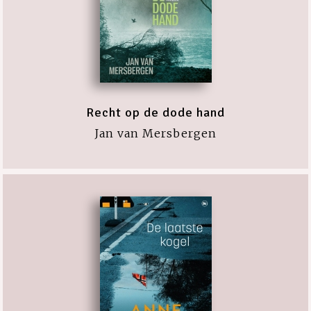
Recht op de dode hand
Jan van Mersbergen