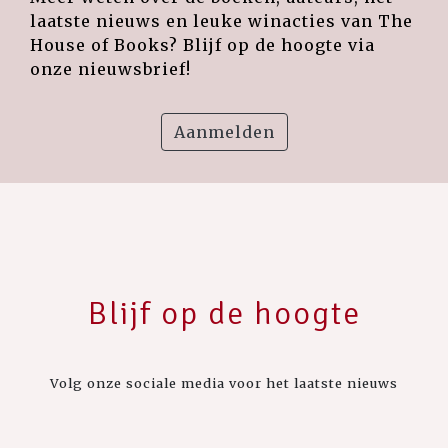
laatste nieuws en leuke winacties van The
House of Books? Blijf op de hoogte via
onze nieuwsbrief!
Aanmelden
Blijf op de hoogte
Volg onze sociale media voor het laatste nieuws