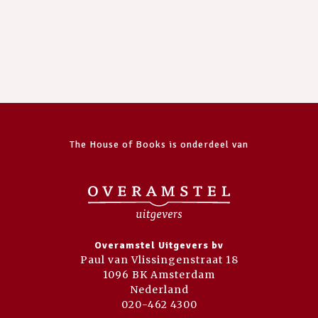
The House of Books is onderdeel van
Overamstel Uitgevers bv
Paul van Vlissingenstraat 18
1096 BK Amsterdam
Nederland
020-462 4300