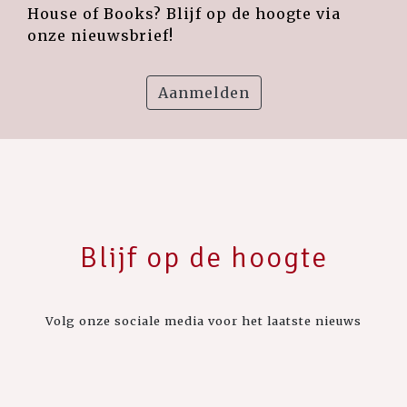
House of Books? Blijf op de hoogte via
onze nieuwsbrief!
Aanmelden
Blijf op de hoogte
Volg onze sociale media voor het laatste nieuws