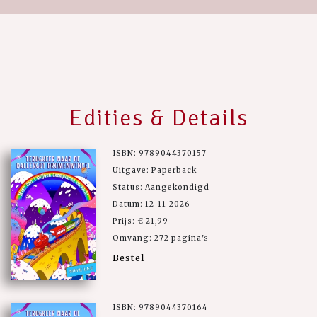
Edities & Details
ISBN: 9789044370157
Uitgave: Paperback
Status: Aangekondigd
Datum: 12-11-2026
Prijs: € 21,99
Omvang: 272 pagina's
Bestel
ISBN: 9789044370164