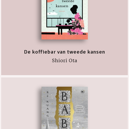
De koffiebar van tweede kansen
Shiori Ota