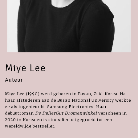
Miye Lee
Auteur
Miye Lee
(1990) werd geboren in Busan, Zuid-Korea. Na
haar afstuderen aan de Busan National University werkte
ze als ingenieur bij Samsung Electronics. Haar
debuutroman
De DallerGut Dromenwinkel
verscheen in
2020 in Korea en is sindsdien uitgegroeid tot een
wereldwijde bestseller.