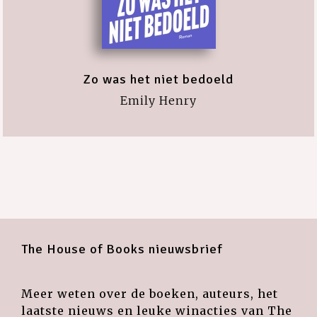
Zo was het niet bedoeld
Emily Henry
The House of Books nieuwsbrief
Meer weten over de boeken, auteurs, het
laatste nieuws en leuke winacties van The