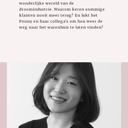
wonderlijke wereld van de
droomindustrie. Waarom keren sommige
klanten nooit meer terug? En lukt het
Penny en haar collega's om hen weer de
weg naar het warenhuis te laten vinden?