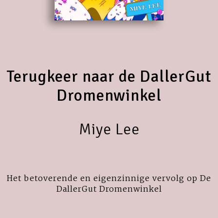
Terugkeer naar de DallerGut
Dromenwinkel
Miye Lee
Het betoverende en eigenzinnige vervolg op De
DallerGut Dromenwinkel