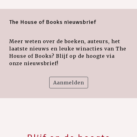
The House of Books nieuwsbrief
Meer weten over de boeken, auteurs, het
laatste nieuws en leuke winacties van The
House of Books? Blijf op de hoogte via
onze nieuwsbrief!
Aanmelden