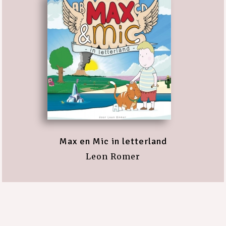
Max en Mic in letterland
Leon Romer