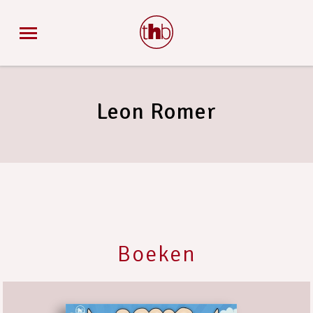
Leon Romer
Boeken