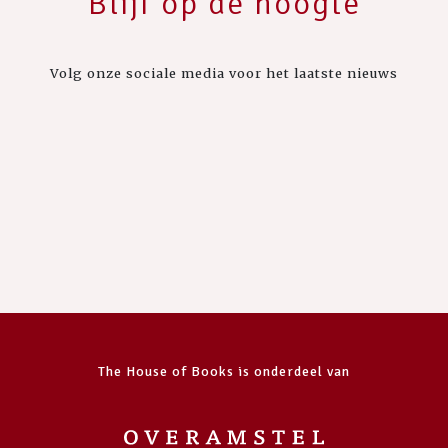
Blijf op de hoogte
Volg onze sociale media voor het laatste nieuws
The House of Books is onderdeel van