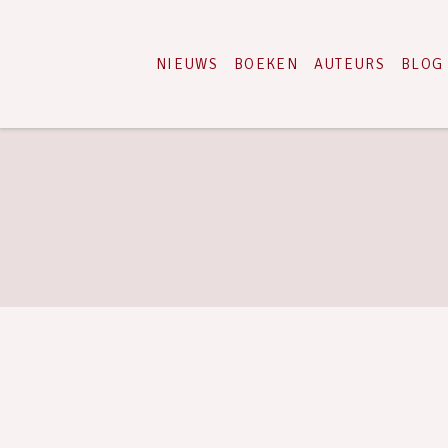
NIEUWS
BOEKEN
AUTEURS
BLOG