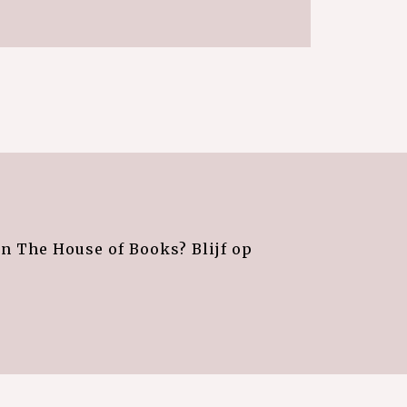
an The House of Books? Blijf op