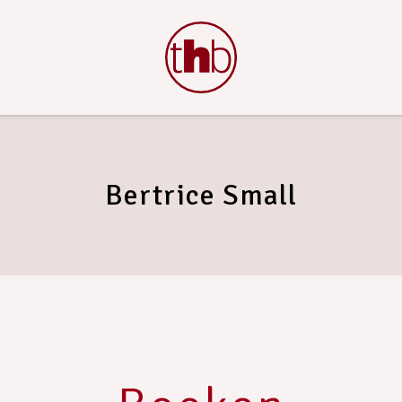
Bertrice Small