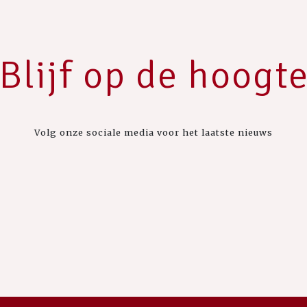
Blijf op de hoogt
Volg onze sociale media voor het laatste nieuws