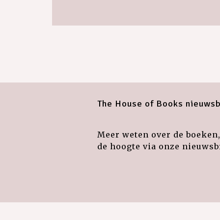
The House of Books nieuwsb
Meer weten over de boeken, 
de hoogte via onze nieuwsbr