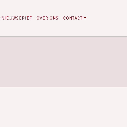
NIEUWSBRIEF
OVER ONS
CONTACT