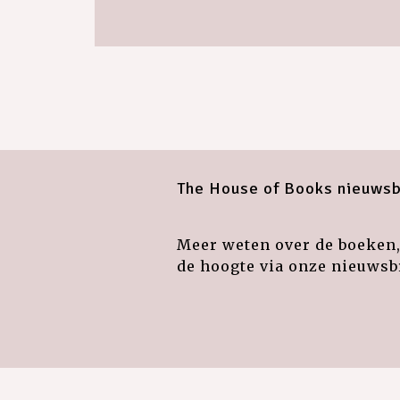
The House of Books nieuwsb
Meer weten over de boeken, 
de hoogte via onze nieuwsbr