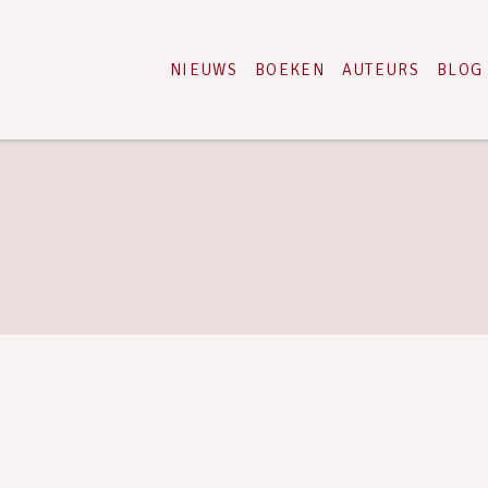
NIEUWS
BOEKEN
AUTEURS
BLOG