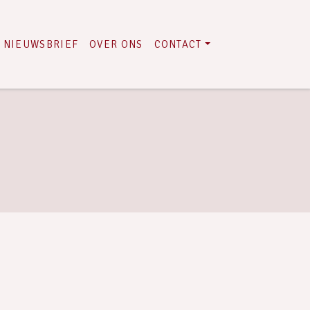
NIEUWSBRIEF
OVER ONS
CONTACT