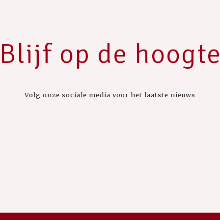
Blijf op de hoogt
Volg onze sociale media voor het laatste nieuws