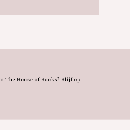
an The House of Books? Blijf op