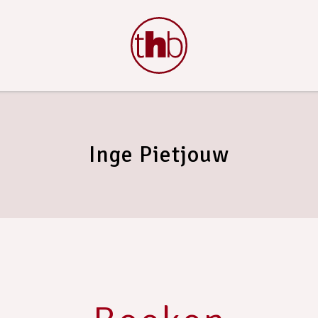
Inge Pietjouw