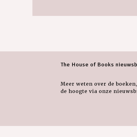
The House of Books nieuwsb
Meer weten over de boeken, 
de hoogte via onze nieuwsbr