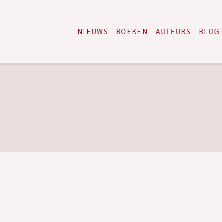
NIEUWS
BOEKEN
AUTEURS
BLOG