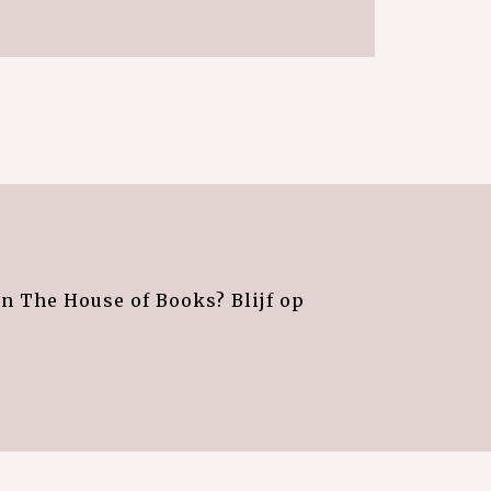
an The House of Books? Blijf op