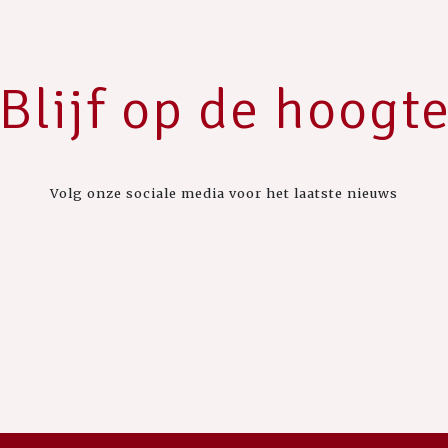
Blijf op de hoogt
Volg onze sociale media voor het laatste nieuws