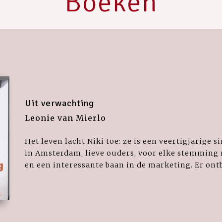
Boeken
Uit verwachting
Leonie van Mierlo
Het leven lacht Niki toe: ze is een veertigjarige si
in Amsterdam, lieve ouders, voor elke stemming 
en een interessante baan in de marketing. Er ontbr