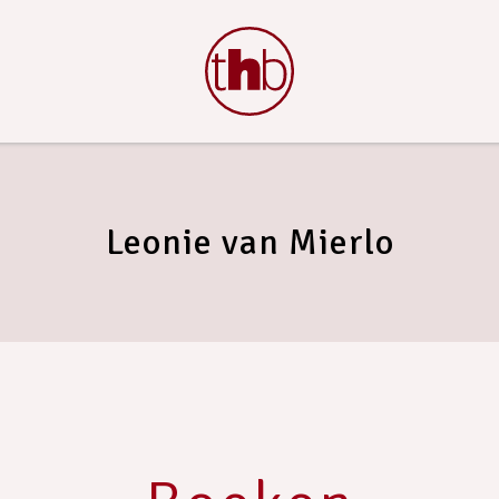
Leonie van Mierlo