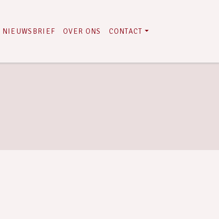
NIEUWSBRIEF
OVER ONS
CONTACT