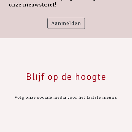
onze nieuwsbrief!
Aanmelden
Blijf op de hoogte
Volg onze sociale media voor het laatste nieuws