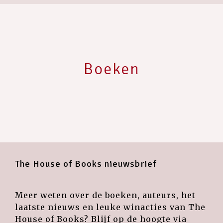
Boeken
The House of Books nieuwsbrief
Meer weten over de boeken, auteurs, het
laatste nieuws en leuke winacties van The
House of Books? Blijf op de hoogte via