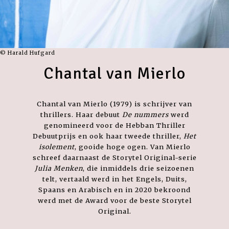
© Harald Hufgard
Chantal van Mierlo
Chantal van Mierlo (1979) is schrijver van
thrillers. Haar debuut
De nummers
werd
genomineerd voor de Hebban Thriller
Debuutprijs en ook haar tweede thriller,
Het
isolement
,
gooide hoge ogen. Van Mierlo
schreef daarnaast de Storytel Original-serie
Julia Menken
, die inmiddels drie seizoenen
telt, vertaald werd in het Engels, Duits,
Spaans en Arabisch en in 2020 bekroond
werd met de Award voor de beste Storytel
Original.