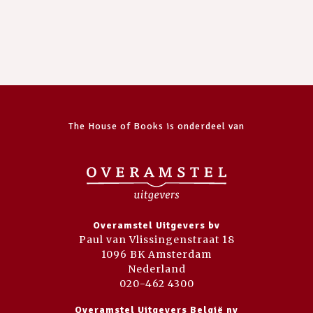
The House of Books is onderdeel van
Overamstel Uitgevers bv
Paul van Vlissingenstraat 18
1096 BK Amsterdam
Nederland
020-462 4300
Overamstel Uitgevers België nv