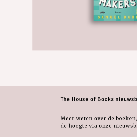
The House of Books nieuwsb
Meer weten over de boeken, 
de hoogte via onze nieuwsbr