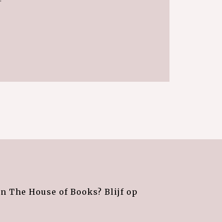
an The House of Books? Blijf op