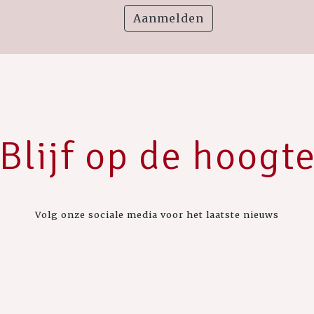
Aanmelden
Blijf op de hoogt
Volg onze sociale media voor het laatste nieuws