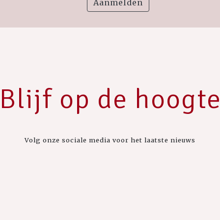
Aanmelden
Blijf op de hoogt
Volg onze sociale media voor het laatste nieuws