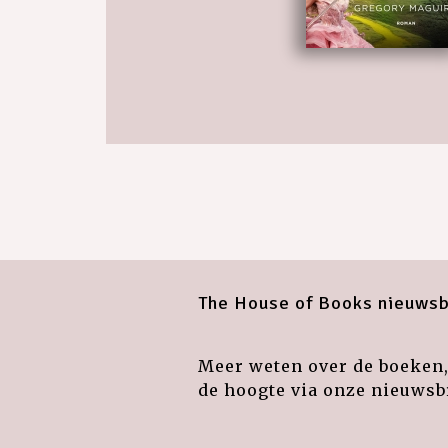
The House of Books nieuwsb
Meer weten over de boeken, 
de hoogte via onze nieuwsbr