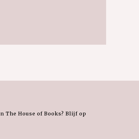
an The House of Books? Blijf op