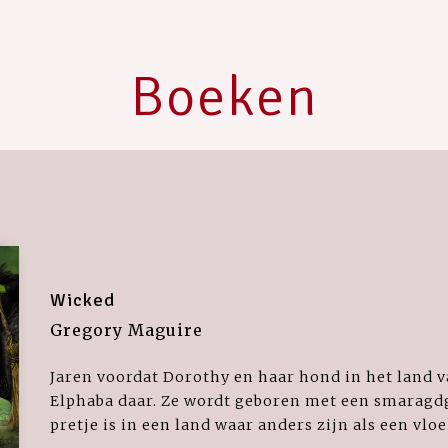
Boeken
Wicked
Gregory Maguire
Jaren voordat Dorothy en haar hond in het land va
Elphaba daar. Ze wordt geboren met een smaragd
pretje is in een land waar anders zijn als een vloe