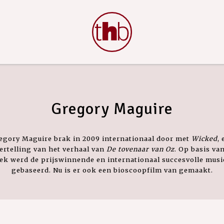
Gregory Maguire
egory Maguire brak in 2009 internationaal door met
Wicked
,
ertelling van het verhaal van
De tovenaar van Oz
. Op basis van
ek werd de prijswinnende en internationaal succesvolle musi
gebaseerd. Nu is er ook een bioscoopfilm van gemaakt.