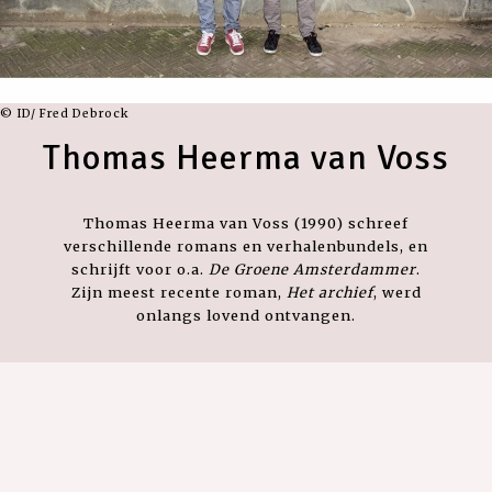
© ID/ Fred Debrock
Thomas Heerma van Voss
Thomas Heerma van Voss (1990) schreef
verschillende romans en verhalenbundels, en
schrijft voor o.a.
De Groene Amsterdammer
.
Zijn meest recente roman,
Het archief
, werd
onlangs lovend ontvangen.