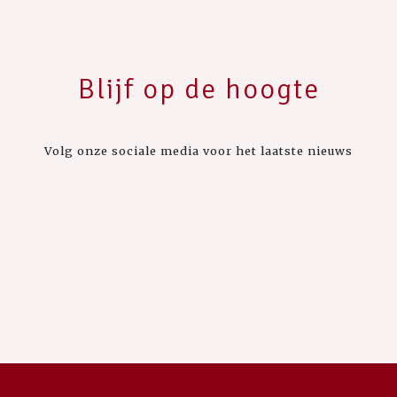
Blijf op de hoogte
Volg onze sociale media voor het laatste nieuws