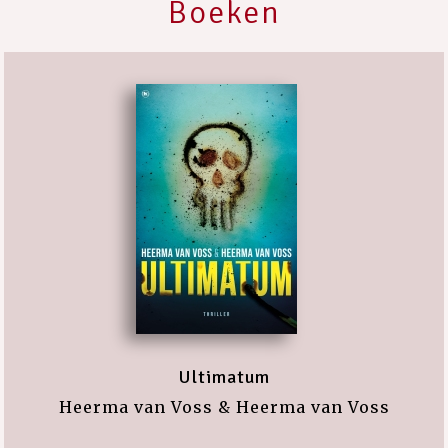
Boeken
Ultimatum
Heerma van Voss & Heerma van Voss