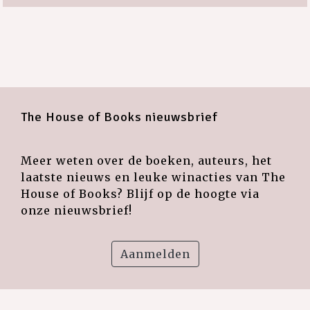
The House of Books nieuwsbrief
Meer weten over de boeken, auteurs, het
laatste nieuws en leuke winacties van The
House of Books? Blijf op de hoogte via
onze nieuwsbrief!
Aanmelden