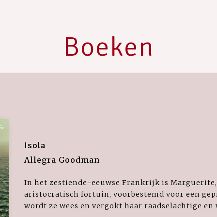
Boeken
Isola
Allegra Goodman
In het zestiende-eeuwse Frankrijk is Marguerite
aristocratisch fortuin, voorbestemd voor een gep
wordt ze wees en vergokt haar raadselachtige en w