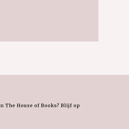
an The House of Books? Blijf op