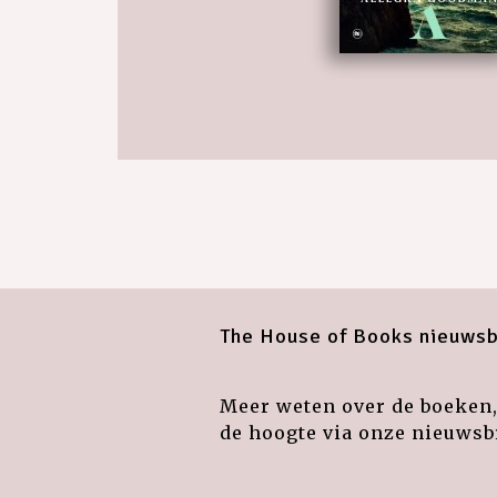
The House of Books nieuwsb
Meer weten over de boeken, 
de hoogte via onze nieuwsbr