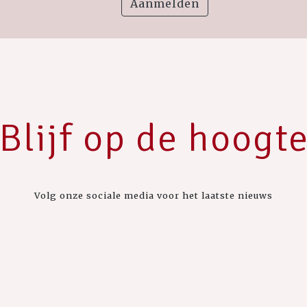
Aanmelden
Blijf op de hoogt
Volg onze sociale media voor het laatste nieuws