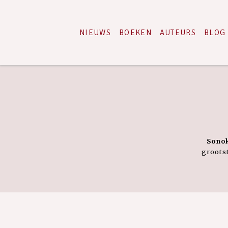
NIEUWS
BOEKEN
AUTEURS
BLOG
Sono
groots