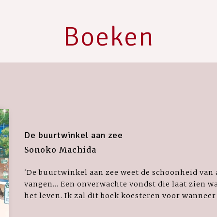
Boeken
De buurtwinkel aan zee
Sonoko Machida
'De buurtwinkel aan zee weet de schoonheid van
vangen... Een onverwachte vondst die laat zien wa
het leven. Ik zal dit boek koesteren voor wanneer i