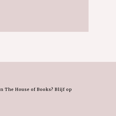
an The House of Books? Blijf op