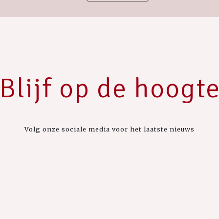
Blijf op de hoogt
Volg onze sociale media voor het laatste nieuws