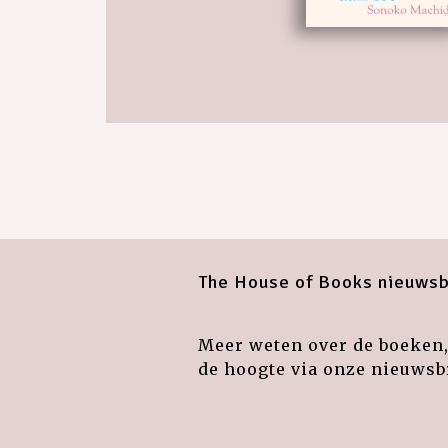
The House of Books nieuwsb
Meer weten over de boeken, 
de hoogte via onze nieuwsbr