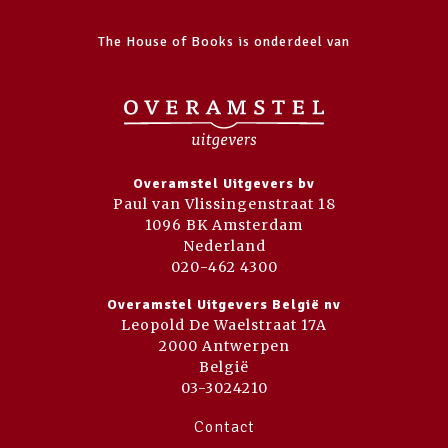
The House of Books is onderdeel van
Overamstel Uitgevers bv
Paul van Vlissingenstraat 18
1096 BK Amsterdam
Nederland
020-462 4300
Overamstel Uitgevers België nv
Leopold De Waelstraat 17A
2000 Antwerpen
België
03-3024210
Contact