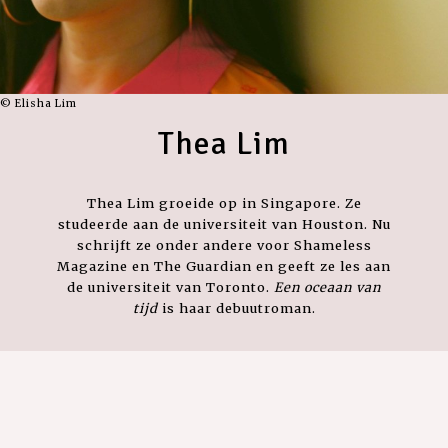
© Elisha Lim
Thea Lim
Thea Lim groeide op in Singapore. Ze
studeerde aan de universiteit van Houston. Nu
schrijft ze onder andere voor Shameless
Magazine en The Guardian en geeft ze les aan
de universiteit van Toronto.
Een oceaan van
tijd
is haar debuutroman.