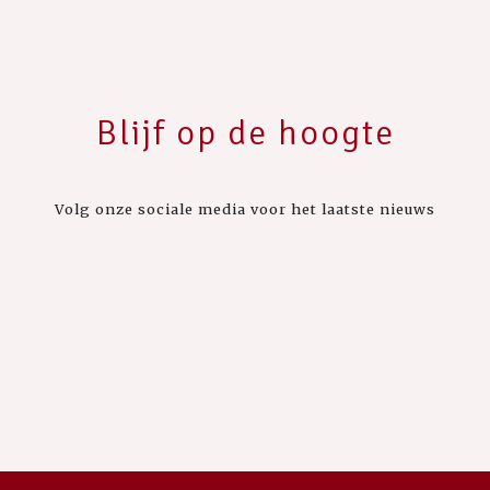
Blijf op de hoogte
Volg onze sociale media voor het laatste nieuws