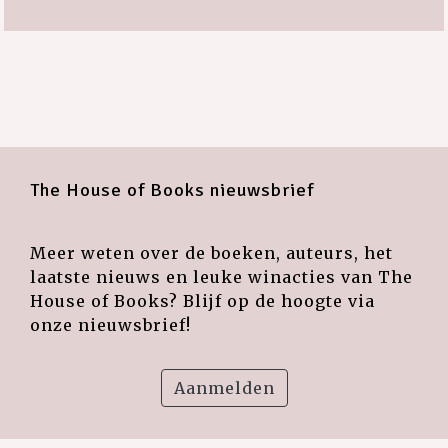
The House of Books nieuwsbrief
Meer weten over de boeken, auteurs, het
laatste nieuws en leuke winacties van The
House of Books? Blijf op de hoogte via
onze nieuwsbrief!
Aanmelden