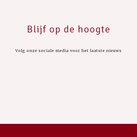
Blijf op de hoogte
Volg onze sociale media voor het laatste nieuws