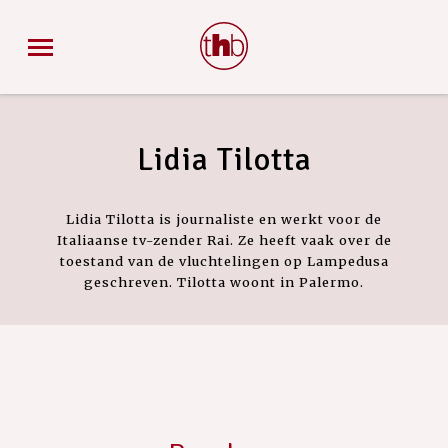
Lidia Tilotta
Lidia Tilotta
is journaliste en werkt voor de
Italiaanse tv-zender Rai. Ze heeft vaak over de
toestand van de vluchtelingen op Lampedusa
geschreven. Tilotta woont in Palermo.