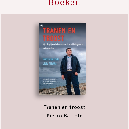
Boeken
Tranen en troost
Pietro Bartolo