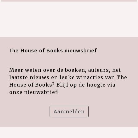
The House of Books nieuwsbrief
Meer weten over de boeken, auteurs, het
laatste nieuws en leuke winacties van The
House of Books? Blijf op de hoogte via
onze nieuwsbrief!
Aanmelden