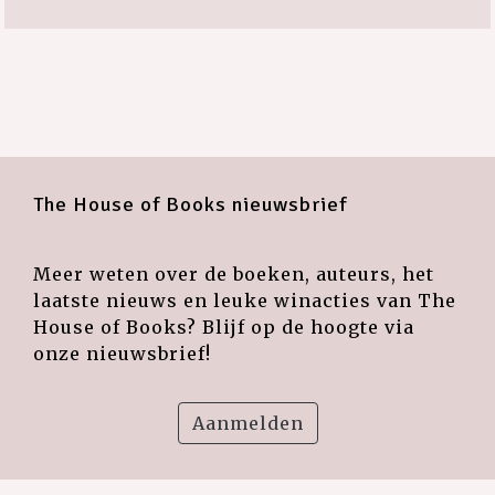
The House of Books nieuwsbrief
Meer weten over de boeken, auteurs, het
laatste nieuws en leuke winacties van The
House of Books? Blijf op de hoogte via
onze nieuwsbrief!
Aanmelden