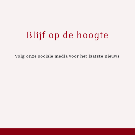
Blijf op de hoogte
Volg onze sociale media voor het laatste nieuws