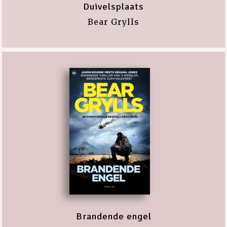
Duivelsplaats
Bear Grylls
Brandende engel