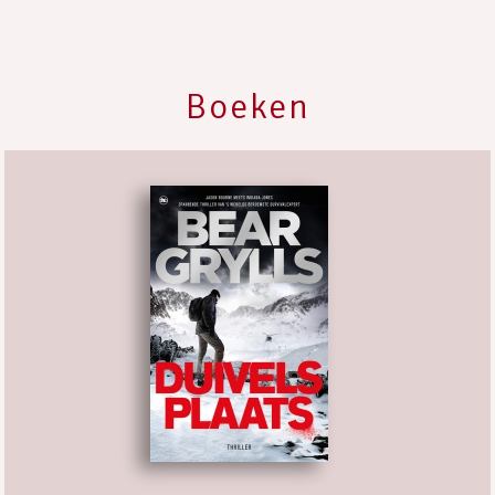
Boeken