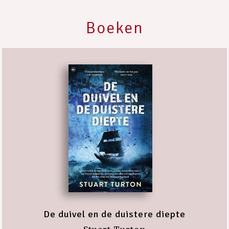
Boeken
De duivel en de duistere diepte