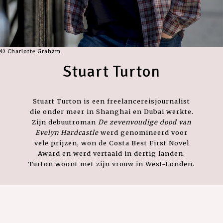
© Charlotte Graham
Stuart Turton
Stuart Turton is een freelancereisjournalist
die onder meer in Shanghai en Dubai werkte.
Zijn debuutroman
De zevenvoudige dood van
Evelyn Hardcastle
werd genomineerd voor
vele prijzen, won de Costa Best First Novel
Award en werd vertaald in dertig landen.
Turton woont met zijn vrouw in West-Londen.