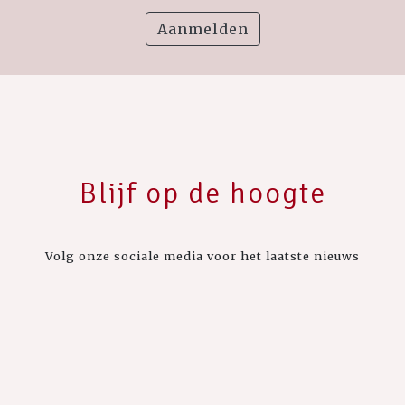
Aanmelden
Blijf op de hoogte
Volg onze sociale media voor het laatste nieuws