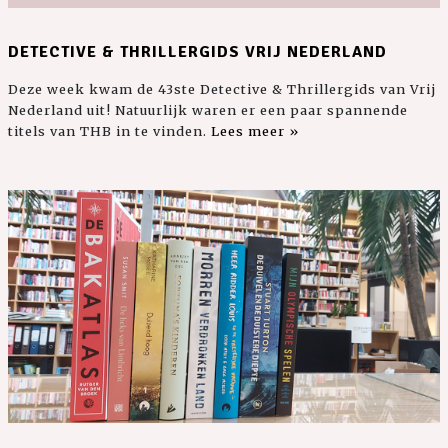
DETECTIVE & THRILLERGIDS VRIJ NEDERLAND
Deze week kwam de 43ste Detective & Thrillergids van Vrij
Nederland uit! Natuurlijk waren er een paar spannende
titels van THB in te vinden.
Lees meer »