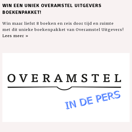
WIN EEN UNIEK OVERAMSTEL UITGEVERS
BOEKENPAKKET!
Win maar liefst 8 boeken en reis door tijd en ruimte
met dit unieke boekenpakket van Overamstel Uitgevers!
Lees meer »