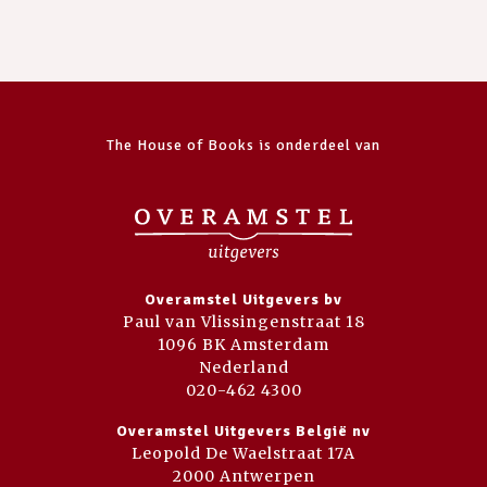
The House of Books is onderdeel van
Overamstel Uitgevers bv
Paul van Vlissingenstraat 18
1096 BK Amsterdam
Nederland
020-462 4300
Overamstel Uitgevers België nv
Leopold De Waelstraat 17A
2000 Antwerpen