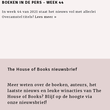
BOEKEN IN DE PERS - WEEK 44
In week 44 van 2021 staat het nieuws vol met allerlei
Overamstel titels!
Lees meer »
The House of Books nieuwsbrief
Meer weten over de boeken, auteurs, het
laatste nieuws en leuke winacties van The
House of Books? Blijf op de hoogte via
onze nieuwsbrief!