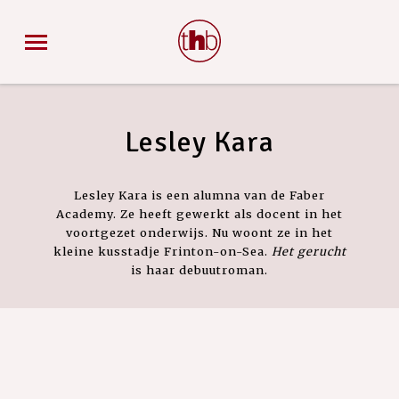
Lesley Kara
Lesley Kara is een alumna van de Faber
Academy. Ze heeft gewerkt als docent in het
voortgezet onderwijs. Nu woont ze in het
kleine kusstadje Frinton-on-Sea.
Het gerucht
is haar debuutroman.