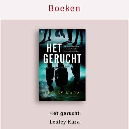
Boeken
Het gerucht
Lesley Kara