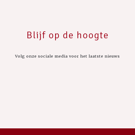
Blijf op de hoogte
Volg onze sociale media voor het laatste nieuws