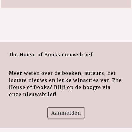
The House of Books nieuwsbrief
Meer weten over de boeken, auteurs, het
laatste nieuws en leuke winacties van The
House of Books? Blijf op de hoogte via
onze nieuwsbrief!
Aanmelden