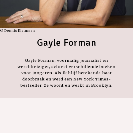
© Dennis Kleinman
Gayle Forman
Gayle Forman, voormalig journalist en
wereldreiziger, schreef verschillende boeken
voor jongeren. Als ik blijf betekende haar
doorbraak en werd een New York Times-
bestseller. Ze woont en werkt in Brooklyn.