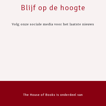
Blijf op de hoogte
Volg onze sociale media voor het laatste nieuws
The House of Books is onderdeel van