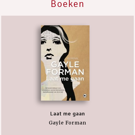
Boeken
Laat me gaan
Gayle Forman