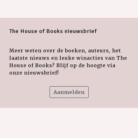
The House of Books nieuwsbrief
Meer weten over de boeken, auteurs, het
laatste nieuws en leuke winacties van The
House of Books? Blijf op de hoogte via
onze nieuwsbrief!
Aanmelden