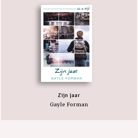
Zijn jaar
Gayle Forman