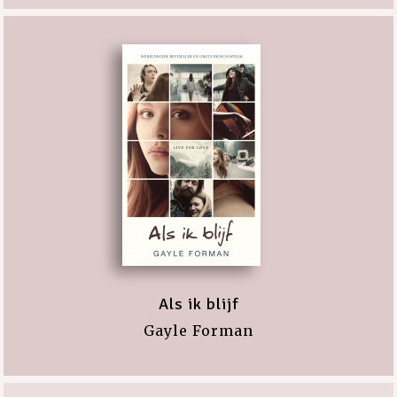
Als ik blijf
Gayle Forman